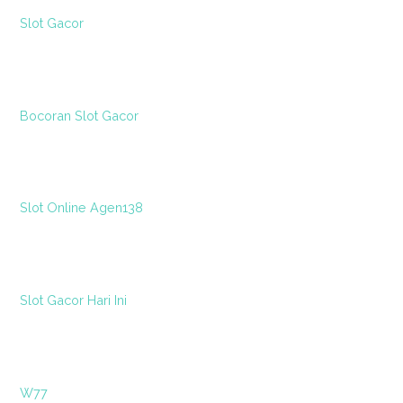
Slot Gacor
o
s
Bocoran Slot Gacor
Slot Online Agen138
Slot Gacor Hari Ini
W77