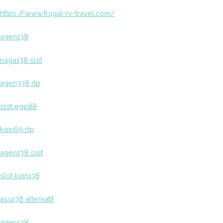
https://www.frugal-rv-travel.com/
agen138
naga138 slot
agen338 rtp
slot egp88
koin69 rtp
agen138 slot
slot koin138
asu138 alternatif
agen138