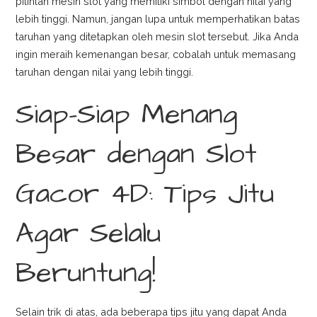
pilihlah mesin slot yang memiliki simbol dengan nilai yang
lebih tinggi. Namun, jangan lupa untuk memperhatikan batas
taruhan yang ditetapkan oleh mesin slot tersebut. Jika Anda
ingin meraih kemenangan besar, cobalah untuk memasang
taruhan dengan nilai yang lebih tinggi.
Siap-Siap Menang
Besar dengan Slot
Gacor 4D: Tips Jitu
Agar Selalu
Beruntung!
Selain trik di atas, ada beberapa tips jitu yang dapat Anda