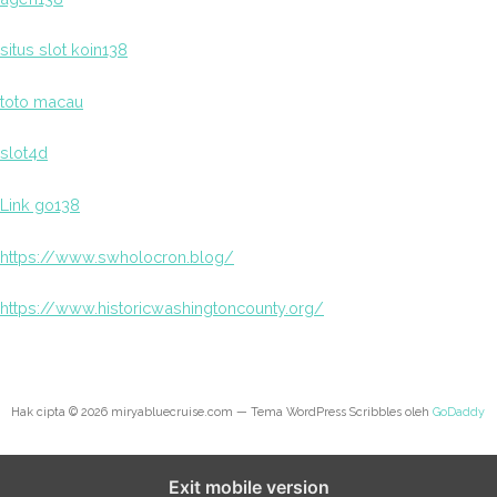
situs slot koin138
toto macau
slot4d
Link go138
https://www.swholocron.blog/
https://www.historicwashingtoncounty.org/
Hak cipta © 2026 miryabluecruise.com — Tema WordPress Scribbles oleh
GoDaddy
Exit mobile version