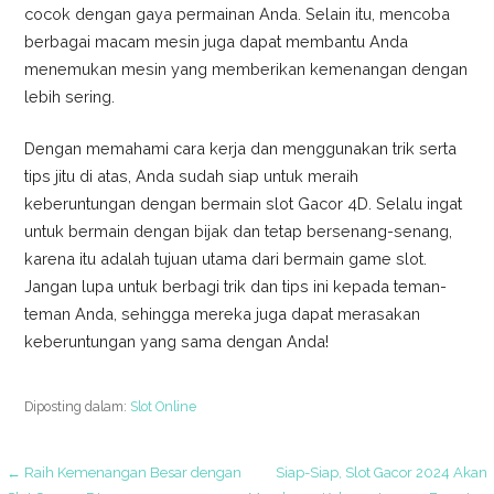
cocok dengan gaya permainan Anda. Selain itu, mencoba
berbagai macam mesin juga dapat membantu Anda
menemukan mesin yang memberikan kemenangan dengan
lebih sering.
Dengan memahami cara kerja dan menggunakan trik serta
tips jitu di atas, Anda sudah siap untuk meraih
keberuntungan dengan bermain slot Gacor 4D. Selalu ingat
untuk bermain dengan bijak dan tetap bersenang-senang,
karena itu adalah tujuan utama dari bermain game slot.
Jangan lupa untuk berbagi trik dan tips ini kepada teman-
teman Anda, sehingga mereka juga dapat merasakan
keberuntungan yang sama dengan Anda!
Diposting dalam:
Slot Online
N
← Raih Kemenangan Besar dengan
Siap-Siap, Slot Gacor 2024 Akan