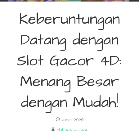
Keberuntungan
Datang dengan
Slot Gacor 4D:
Menang Besar
dengan Mudah!
Juni 1, 2026
Matthew Jackson