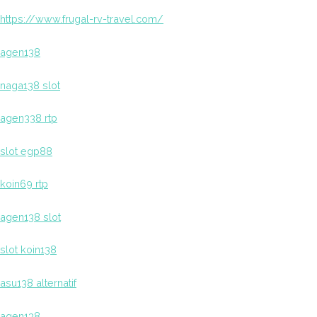
https://www.frugal-rv-travel.com/
agen138
naga138 slot
agen338 rtp
slot egp88
koin69 rtp
agen138 slot
slot koin138
asu138 alternatif
agen138