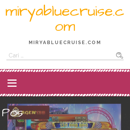
L
miryabluecruise.c
a
n
om
g
s
u
MIRYABLUECRUISE.COM
n
g
C
k
a
e
r
k
i
o
u
n
n
t
t
e
u
Pos
n
k
: