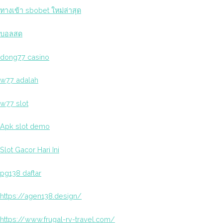
ทางเข้า sbobet ใหม่ล่าสุด
บอลสด
dong77 casino
w77 adalah
w77 slot
Apk slot demo
Slot Gacor Hari Ini
pg138 daftar
https://agen138.design/
https://www.frugal-rv-travel.com/