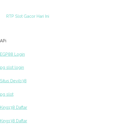
RTP Slot Gacor Hari Ini
APi
EGP88 Login
pg slot login
Situs Devil138
pg slot
King138 Daftar
King138 Daftar