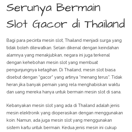
Serunya Bermain
Slot Gacor di Thailand
Bagi para pecinta mesin slot, Thailand menjadi surga yang
tidak boleh dilewatkan. Selain dikenal dengan keindahan
alamnya yang menakjubkan, negara ini juga terkenal
dengan kehebohan mesin slot yang membuat
pengunjungnya ketagihan. Di Thailand, mesin slot biasa
disebut dengan “gacor” yang artinya “menang terus”. Tidak
heran jika banyak pemain yang rela menghabiskan waktu
dan uang mereka hanya untuk bermain mesin slot di sana.
Kebanyakan mesin slot yang ada di Thailand adalah jenis
mesin elektronik yang dioperasikan dengan menggunakan
koin. Namun, ada juga mesin slot yang menggunakan
sistem kartu untuk bermain. Kedua jenis mesin ini cukup