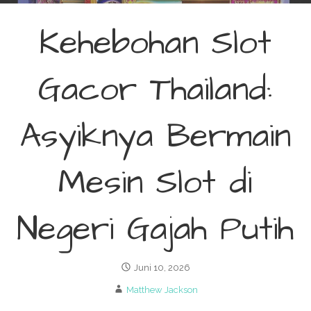
Kehebohan Slot
Gacor Thailand:
Asyiknya Bermain
Mesin Slot di
Negeri Gajah Putih
Juni 10, 2026
Matthew Jackson