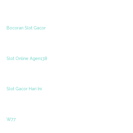
o
s
Bocoran Slot Gacor
Slot Online Agen138
Slot Gacor Hari Ini
W77