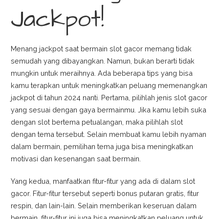
Jackpot!
Menang jackpot saat bermain slot gacor memang tidak
semudah yang dibayangkan. Namun, bukan berarti tidak
mungkin untuk meraihnya. Ada beberapa tips yang bisa
kamu terapkan untuk meningkatkan peluang memenangkan
jackpot di tahun 2024 nanti. Pertama, pilihlah jenis slot gacor
yang sesuai dengan gaya bermainmu. Jika kamu lebih suka
dengan slot bertema petualangan, maka pilihlah slot
dengan tema tersebut. Selain membuat kamu lebih nyaman
dalam bermain, pemilihan tema juga bisa meningkatkan
motivasi dan kesenangan saat bermain.
Yang kedua, manfaatkan fitur-fitur yang ada di dalam slot
gacor. Fitur-fitur tersebut seperti bonus putaran gratis, fitur
respin, dan lain-lain. Selain memberikan keseruan dalam
bermain, fitur-fitur ini juga bisa meningkatkan peluang untuk