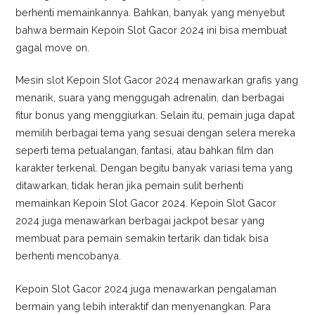
berhenti memainkannya. Bahkan, banyak yang menyebut
bahwa bermain Kepoin Slot Gacor 2024 ini bisa membuat
gagal move on.
Mesin slot Kepoin Slot Gacor 2024 menawarkan grafis yang
menarik, suara yang menggugah adrenalin, dan berbagai
fitur bonus yang menggiurkan. Selain itu, pemain juga dapat
memilih berbagai tema yang sesuai dengan selera mereka
seperti tema petualangan, fantasi, atau bahkan film dan
karakter terkenal. Dengan begitu banyak variasi tema yang
ditawarkan, tidak heran jika pemain sulit berhenti
memainkan Kepoin Slot Gacor 2024. Kepoin Slot Gacor
2024 juga menawarkan berbagai jackpot besar yang
membuat para pemain semakin tertarik dan tidak bisa
berhenti mencobanya.
Kepoin Slot Gacor 2024 juga menawarkan pengalaman
bermain yang lebih interaktif dan menyenangkan. Para