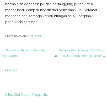
bermainlah dengan bijak dan bertanggung jawab untuk
menghindari dampak negatif dari permainan judi. Selamat
mencoba dan semoga keberuntungan selalu berpihak
pada Anda saat ber
Diposting dalam:
Slot Online
N
← Slot Gacor Terbaru: Bikin Seru
Rahasia Kemenangan Slot Gacor
Main Game!
4D: Trik Jitu untuk Menang Besar! →
a
Fire138
v
i
Situs Slot Gacor Pragmatic