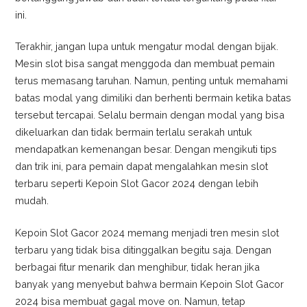
ini.
Terakhir, jangan lupa untuk mengatur modal dengan bijak.
Mesin slot bisa sangat menggoda dan membuat pemain
terus memasang taruhan. Namun, penting untuk memahami
batas modal yang dimiliki dan berhenti bermain ketika batas
tersebut tercapai. Selalu bermain dengan modal yang bisa
dikeluarkan dan tidak bermain terlalu serakah untuk
mendapatkan kemenangan besar. Dengan mengikuti tips
dan trik ini, para pemain dapat mengalahkan mesin slot
terbaru seperti Kepoin Slot Gacor 2024 dengan lebih
mudah.
Kepoin Slot Gacor 2024 memang menjadi tren mesin slot
terbaru yang tidak bisa ditinggalkan begitu saja. Dengan
berbagai fitur menarik dan menghibur, tidak heran jika
banyak yang menyebut bahwa bermain Kepoin Slot Gacor
2024 bisa membuat gagal move on. Namun, tetap