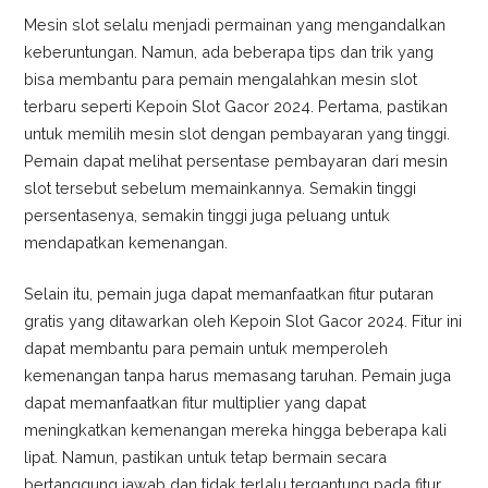
Mesin slot selalu menjadi permainan yang mengandalkan
keberuntungan. Namun, ada beberapa tips dan trik yang
bisa membantu para pemain mengalahkan mesin slot
terbaru seperti Kepoin Slot Gacor 2024. Pertama, pastikan
untuk memilih mesin slot dengan pembayaran yang tinggi.
Pemain dapat melihat persentase pembayaran dari mesin
slot tersebut sebelum memainkannya. Semakin tinggi
persentasenya, semakin tinggi juga peluang untuk
mendapatkan kemenangan.
Selain itu, pemain juga dapat memanfaatkan fitur putaran
gratis yang ditawarkan oleh Kepoin Slot Gacor 2024. Fitur ini
dapat membantu para pemain untuk memperoleh
kemenangan tanpa harus memasang taruhan. Pemain juga
dapat memanfaatkan fitur multiplier yang dapat
meningkatkan kemenangan mereka hingga beberapa kali
lipat. Namun, pastikan untuk tetap bermain secara
bertanggung jawab dan tidak terlalu tergantung pada fitur