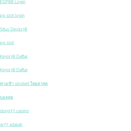
EGP88 Login
pg slot login
Situs Devil138
pg slot
King138 Daftar
King138 Daftar
ทางเข้า sbobet ใหม่ล่าสุด
บอลสด
dong77 casino
w77 adalah