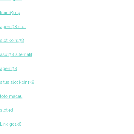
koin69 rtp
agen138 slot
slot koin138
asu138 alternatif
agen138
situs slot koin138
toto macau
slot4d
Link go138