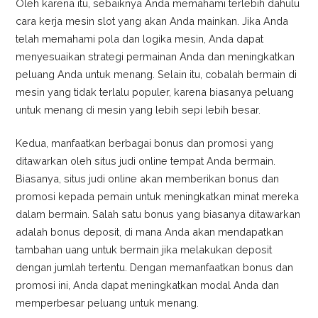
Oleh karena itu, sebaiknya Anda memahami terlebih dahulu
cara kerja mesin slot yang akan Anda mainkan. Jika Anda
telah memahami pola dan logika mesin, Anda dapat
menyesuaikan strategi permainan Anda dan meningkatkan
peluang Anda untuk menang. Selain itu, cobalah bermain di
mesin yang tidak terlalu populer, karena biasanya peluang
untuk menang di mesin yang lebih sepi lebih besar.
Kedua, manfaatkan berbagai bonus dan promosi yang
ditawarkan oleh situs judi online tempat Anda bermain.
Biasanya, situs judi online akan memberikan bonus dan
promosi kepada pemain untuk meningkatkan minat mereka
dalam bermain. Salah satu bonus yang biasanya ditawarkan
adalah bonus deposit, di mana Anda akan mendapatkan
tambahan uang untuk bermain jika melakukan deposit
dengan jumlah tertentu. Dengan memanfaatkan bonus dan
promosi ini, Anda dapat meningkatkan modal Anda dan
memperbesar peluang untuk menang.