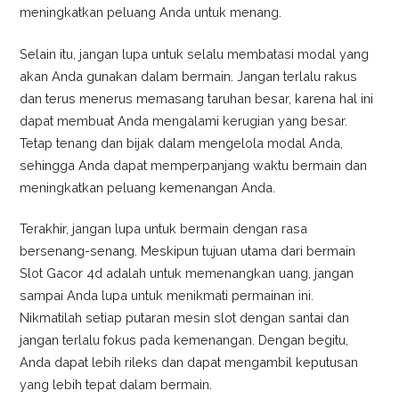
meningkatkan peluang Anda untuk menang.
Selain itu, jangan lupa untuk selalu membatasi modal yang
akan Anda gunakan dalam bermain. Jangan terlalu rakus
dan terus menerus memasang taruhan besar, karena hal ini
dapat membuat Anda mengalami kerugian yang besar.
Tetap tenang dan bijak dalam mengelola modal Anda,
sehingga Anda dapat memperpanjang waktu bermain dan
meningkatkan peluang kemenangan Anda.
Terakhir, jangan lupa untuk bermain dengan rasa
bersenang-senang. Meskipun tujuan utama dari bermain
Slot Gacor 4d adalah untuk memenangkan uang, jangan
sampai Anda lupa untuk menikmati permainan ini.
Nikmatilah setiap putaran mesin slot dengan santai dan
jangan terlalu fokus pada kemenangan. Dengan begitu,
Anda dapat lebih rileks dan dapat mengambil keputusan
yang lebih tepat dalam bermain.