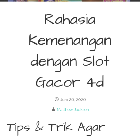
Rahasia
Kemenangan
dengan Slot
Gacor 4d
Juni 26, 2026
Matthew Jackson
Tips & Trik Agar