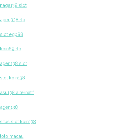
naga138 slot
agen338 rtp
slot egp88
koin69 rtp
agen138 slot
slot koin138
asu138 alternatif
agen138
situs slot koin138
toto macau