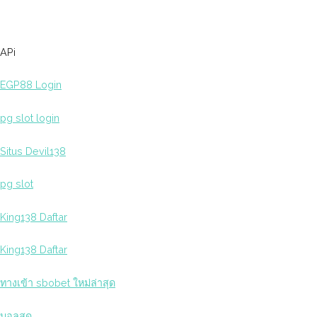
APi
EGP88 Login
pg slot login
Situs Devil138
pg slot
King138 Daftar
King138 Daftar
ทางเข้า sbobet ใหม่ล่าสุด
บอลสด