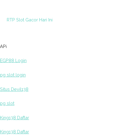
RTP Slot Gacor Hari Ini
APi
EGP88 Login
pg slot login
Situs Devil138
pg slot
King138 Daftar
King138 Daftar