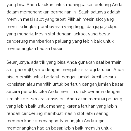
yang bisa Anda lakukan untuk meningkatkan peluang Anda
dalam memenangkan permainan ini. Salah satunya adalah
memilih mesin slot yang tepat. Pilihlah mesin slot yang
memiliki tingkat pembayaran yang tinggi dan juga jackpot
yang menarik. Mesin slot dengan jackpot yang besar
cenderung memberikan peluang yang lebih baik untuk
memenangkan hadiah besar.
Selanjutnya, ada trik yang bisa Anda gunakan saat bermain
slot gacor 4D, yaitu dengan mengatur strategi taruhan. Anda
bisa memilih untuk bertaruh dengan jumlah kecil secara
konsisten atau memilih untuk bertaruh dengan jumlah besar
secara periodik. Jika Anda memilih untuk bertaruh dengan
jumlah kecil secara konsisten, Anda akan memiliki peluang
yang lebih baik untuk menang karena taruhan yang lebih
rendah cenderung membuat mesin slot lebih sering
memberikan kemenangan. Namun, jika Anda ingin
memenangkan hadiah besar, lebih baik memilih untuk