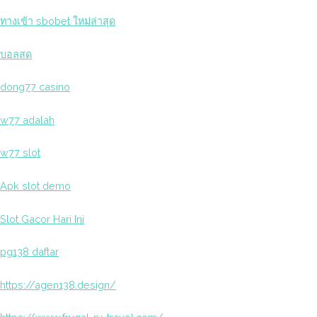
ทางเข้า sbobet ใหม่ล่าสุด
บอลสด
dong77 casino
w77 adalah
w77 slot
Apk slot demo
Slot Gacor Hari Ini
pg138 daftar
https://agen138.design/