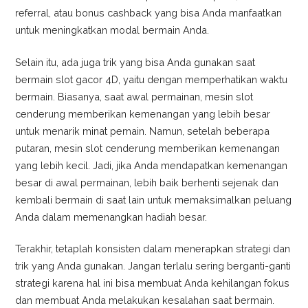
referral, atau bonus cashback yang bisa Anda manfaatkan
untuk meningkatkan modal bermain Anda.
Selain itu, ada juga trik yang bisa Anda gunakan saat
bermain slot gacor 4D, yaitu dengan memperhatikan waktu
bermain. Biasanya, saat awal permainan, mesin slot
cenderung memberikan kemenangan yang lebih besar
untuk menarik minat pemain. Namun, setelah beberapa
putaran, mesin slot cenderung memberikan kemenangan
yang lebih kecil. Jadi, jika Anda mendapatkan kemenangan
besar di awal permainan, lebih baik berhenti sejenak dan
kembali bermain di saat lain untuk memaksimalkan peluang
Anda dalam memenangkan hadiah besar.
Terakhir, tetaplah konsisten dalam menerapkan strategi dan
trik yang Anda gunakan. Jangan terlalu sering berganti-ganti
strategi karena hal ini bisa membuat Anda kehilangan fokus
dan membuat Anda melakukan kesalahan saat bermain.