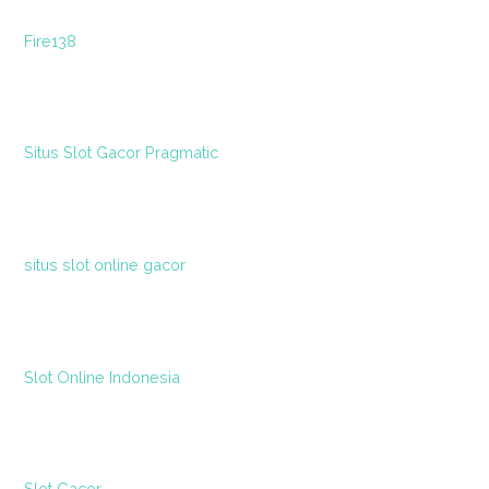
a
Fire138
v
i
Situs Slot Gacor Pragmatic
g
a
situs slot online gacor
s
i
Slot Online Indonesia
p
Slot Gacor