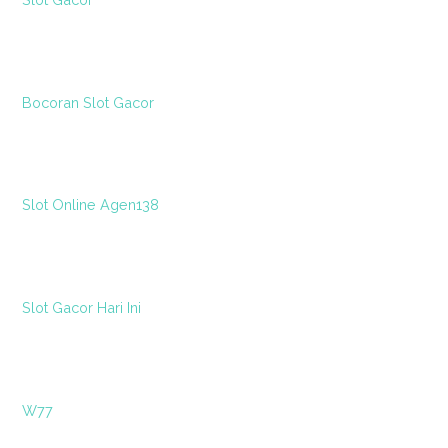
o
s
Bocoran Slot Gacor
Slot Online Agen138
Slot Gacor Hari Ini
W77