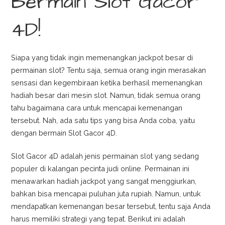
Bermain Slot Gacor
4D!
Siapa yang tidak ingin memenangkan jackpot besar di
permainan slot? Tentu saja, semua orang ingin merasakan
sensasi dan kegembiraan ketika berhasil memenangkan
hadiah besar dari mesin slot. Namun, tidak semua orang
tahu bagaimana cara untuk mencapai kemenangan
tersebut. Nah, ada satu tips yang bisa Anda coba, yaitu
dengan bermain Slot Gacor 4D.
Slot Gacor 4D adalah jenis permainan slot yang sedang
populer di kalangan pecinta judi online. Permainan ini
menawarkan hadiah jackpot yang sangat menggiurkan,
bahkan bisa mencapai puluhan juta rupiah. Namun, untuk
mendapatkan kemenangan besar tersebut, tentu saja Anda
harus memiliki strategi yang tepat. Berikut ini adalah