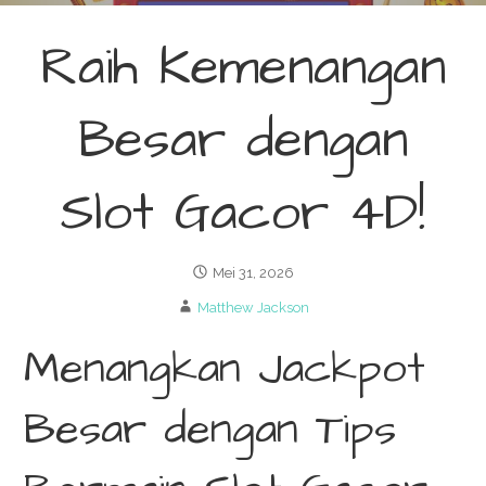
Raih Kemenangan
Besar dengan
Slot Gacor 4D!
Mei 31, 2026
Matthew Jackson
Menangkan Jackpot
Besar dengan Tips