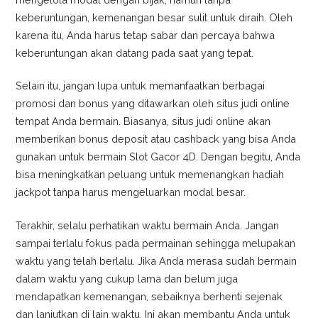
keberuntungan, kemenangan besar sulit untuk diraih. Oleh
karena itu, Anda harus tetap sabar dan percaya bahwa
keberuntungan akan datang pada saat yang tepat.
Selain itu, jangan lupa untuk memanfaatkan berbagai
promosi dan bonus yang ditawarkan oleh situs judi online
tempat Anda bermain. Biasanya, situs judi online akan
memberikan bonus deposit atau cashback yang bisa Anda
gunakan untuk bermain Slot Gacor 4D. Dengan begitu, Anda
bisa meningkatkan peluang untuk memenangkan hadiah
jackpot tanpa harus mengeluarkan modal besar.
Terakhir, selalu perhatikan waktu bermain Anda. Jangan
sampai terlalu fokus pada permainan sehingga melupakan
waktu yang telah berlalu. Jika Anda merasa sudah bermain
dalam waktu yang cukup lama dan belum juga
mendapatkan kemenangan, sebaiknya berhenti sejenak
dan lanjutkan di lain waktu. Ini akan membantu Anda untuk