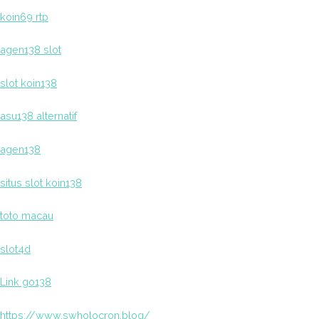
koin69 rtp
agen138 slot
slot koin138
asu138 alternatif
agen138
situs slot koin138
toto macau
slot4d
Link go138
https://www.swholocron.blog/