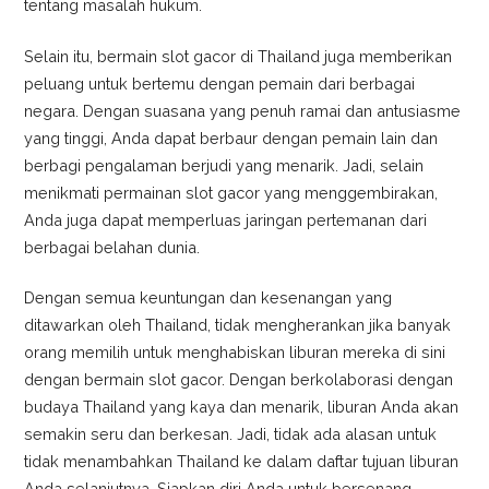
tentang masalah hukum.
Selain itu, bermain slot gacor di Thailand juga memberikan
peluang untuk bertemu dengan pemain dari berbagai
negara. Dengan suasana yang penuh ramai dan antusiasme
yang tinggi, Anda dapat berbaur dengan pemain lain dan
berbagi pengalaman berjudi yang menarik. Jadi, selain
menikmati permainan slot gacor yang menggembirakan,
Anda juga dapat memperluas jaringan pertemanan dari
berbagai belahan dunia.
Dengan semua keuntungan dan kesenangan yang
ditawarkan oleh Thailand, tidak mengherankan jika banyak
orang memilih untuk menghabiskan liburan mereka di sini
dengan bermain slot gacor. Dengan berkolaborasi dengan
budaya Thailand yang kaya dan menarik, liburan Anda akan
semakin seru dan berkesan. Jadi, tidak ada alasan untuk
tidak menambahkan Thailand ke dalam daftar tujuan liburan
Anda selanjutnya. Siapkan diri Anda untuk bersenang-