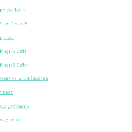
pg slot login
Situs Devil138
pg slot
King138 Daftar
King138 Daftar
ทางเข้า sbobet ใหม่ล่าสุด
บอลสด
dong77 casino
w77 adalah