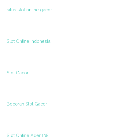
a
situs slot online gacor
s
i
Slot Online Indonesia
p
o
Slot Gacor
s
Bocoran Slot Gacor
Slot Online Agen138