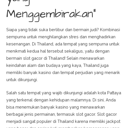
Menggembirakan”
Siapa yang tidak suka berlibur dan bermain judi? Kombinasi
sempurna untuk menghilangkan stres dan menghadirkan
kesenangan. Di Thailand, ada tempat yang sempurna untuk
menikmati kedua hal tersebut sekaligus, yaitu dengan
bermain slot gacor di Thailand! Selain menawarkan
keindahan alam dan budaya yang kaya, Thailand juga
memiliki banyak kasino dan tempat perjudian yang menarik
untuk dikunjungi.
Salah satu tempat yang wajib dikunjungi adalah kota Pattaya
yang terkenal dengan kehidupan malamnya. Di sini, Anda
bisa menemukan banyak kasino yang menawarkan
berbagai jenis permainan, termasuk slot gacor. Slot gacor
menjadi sangat populer di Thailand karena memiliki jackpot