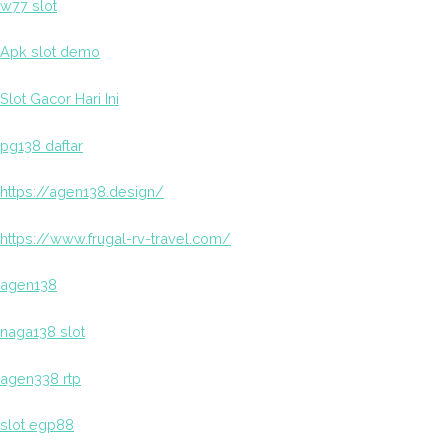
w77 slot
Apk slot demo
Slot Gacor Hari Ini
pg138 daftar
https://agen138.design/
https://www.frugal-rv-travel.com/
agen138
naga138 slot
agen338 rtp
slot egp88