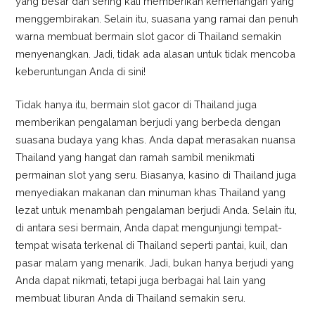
yang besar dan sering kali memberikan kemenangan yang
menggembirakan. Selain itu, suasana yang ramai dan penuh
warna membuat bermain slot gacor di Thailand semakin
menyenangkan. Jadi, tidak ada alasan untuk tidak mencoba
keberuntungan Anda di sini!
Tidak hanya itu, bermain slot gacor di Thailand juga
memberikan pengalaman berjudi yang berbeda dengan
suasana budaya yang khas. Anda dapat merasakan nuansa
Thailand yang hangat dan ramah sambil menikmati
permainan slot yang seru. Biasanya, kasino di Thailand juga
menyediakan makanan dan minuman khas Thailand yang
lezat untuk menambah pengalaman berjudi Anda. Selain itu,
di antara sesi bermain, Anda dapat mengunjungi tempat-
tempat wisata terkenal di Thailand seperti pantai, kuil, dan
pasar malam yang menarik. Jadi, bukan hanya berjudi yang
Anda dapat nikmati, tetapi juga berbagai hal lain yang
membuat liburan Anda di Thailand semakin seru.