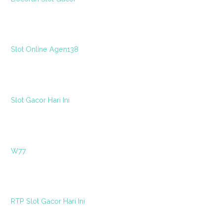
Slot Online Agen138
Slot Gacor Hari Ini
W77
RTP Slot Gacor Hari Ini