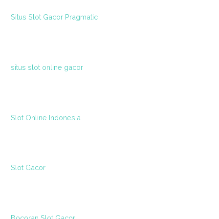
i
Situs Slot Gacor Pragmatic
g
a
situs slot online gacor
s
i
Slot Online Indonesia
p
Slot Gacor
o
s
Bocoran Slot Gacor