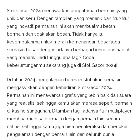
Slot Gacor 2024 menawarkan pengalaman bermain yang
unik dan seru. Dengan tampilan yang menarik dan fitur-fitur
yang inovatif, permainan ini akan membuatmu betah
bermain dan tidak akan bosan. Tidak hanya itu,
kesempatanmu untuk meraih kemenangan besar juga
semakin besar dengan adanya berbagai bonus dan hadiah
yang menarik. Jadi tunggu apa lagi? Coba
keberuntunganmu sekarang juga di Slot Gacor 2024!
Di tahun 2024, pengalaman bermain slot akan semakin
mengasyikkan dengan kehadiran Slot Gacor 2024.
Permainan ini menawarkan grafis yang lebih baik dan suara
yang realistis, sehingga kamu akan merasa seperti bermain
di kasino sungguhan. Ditambah lagi, adanya fitur multiplayer
membuatmu bisa bermain dengan pemain lain secara
online, sehingga kamu juga bisa berinteraksi dan bertukar
pengalaman dengan pemain lain dari seluruh dunia.