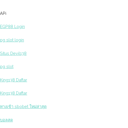
APi
EGP88 Login
pg slot login
Situs Devil138
pg slot
King138 Daftar
King138 Daftar
ทางเข้า sbobet ใหม่ล่าสุด
บอลสด