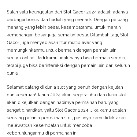
Salah satu keunggulan dari Slot Gacor 2024 adalah adanya
berbagai bonus dan hadiah yang menarik. Dengan peluang
menang yang lebih besar, kesempatanmu untuk meraih
kemenangan besar juga semakin besar. Ditambah lagi, Slot
Gacor juga menyediakan fitur multiplayer yang
memungkinkanmu untuk bermain dengan pemain lain
secara online. Jadi kamu tidak hanya bisa bermain sendiri,
tetapi juga bisa berinteraksi dengan pemain lain dari seluruh
dunia!
Selamat datang di dunia slot yang penuh dengan kejutan
dan keseruan! Tahun 2024 akan segera tiba dan dunia slot
akan dikejutkan dengan hadirnya permainan baru yang
sangat dinantikan, yaitu Slot Gacor 2024. Jika kamu adalah
seorang pecinta permainan slot, pastinya kamu tidak akan
melewatkan kesempatan untuk mencoba
keberuntunganmu di permainan ini.