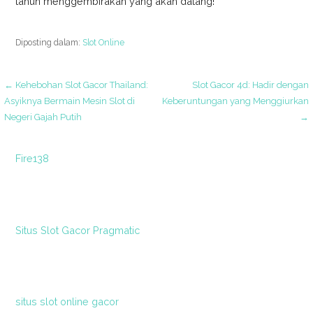
tahun menggembirakan yang akan datang!
Diposting dalam:
Slot Online
N
← Kehebohan Slot Gacor Thailand:
Slot Gacor 4d: Hadir dengan
Asyiknya Bermain Mesin Slot di
Keberuntungan yang Menggiurkan
Negeri Gajah Putih
→
a
Fire138
v
i
Situs Slot Gacor Pragmatic
g
a
situs slot online gacor