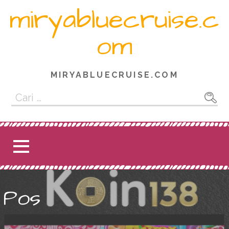
L
miryabluecruise.c
a
n
om
g
s
u
MIRYABLUECRUISE.COM
n
g
C
k
a
e
r
k
i
o
u
n
n
t
t
e
u
Pos
n
k
: