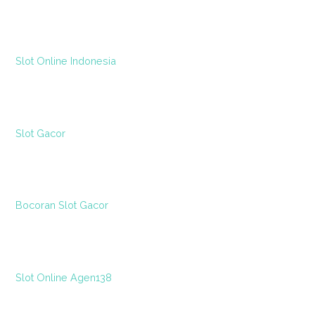
s
i
Slot Online Indonesia
p
o
Slot Gacor
s
Bocoran Slot Gacor
Slot Online Agen138