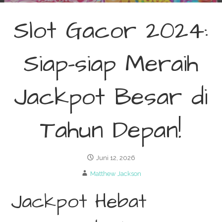
Slot Gacor 2024:
Siap-siap Meraih
Jackpot Besar di
Tahun Depan!
Juni 12, 2026
Matthew Jackson
Jackpot Hebat