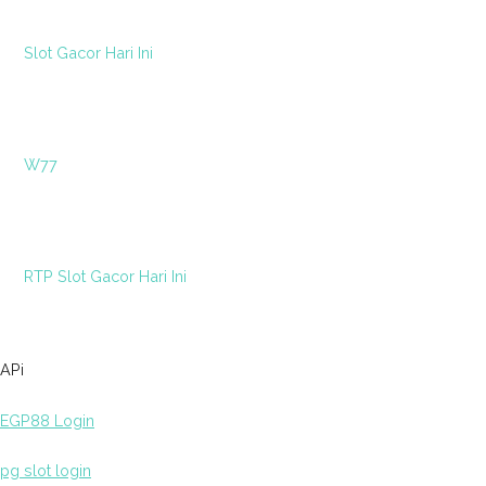
Slot Gacor Hari Ini
W77
RTP Slot Gacor Hari Ini
APi
EGP88 Login
pg slot login