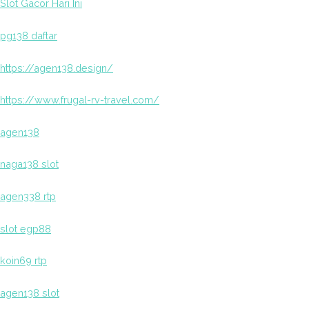
Slot Gacor Hari Ini
pg138 daftar
https://agen138.design/
https://www.frugal-rv-travel.com/
agen138
naga138 slot
agen338 rtp
slot egp88
koin69 rtp
agen138 slot