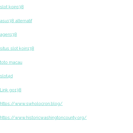
slot koin138
asu138 alternatif
agen138
situs slot koin138
toto macau
slot4d
Link go138
https://www.swholocron.blog/
https://www.historicwashingtoncounty.org/