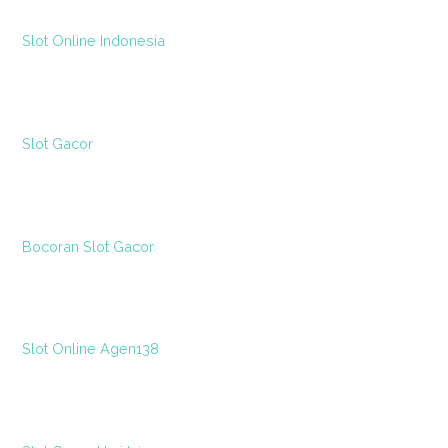
i
Slot Online Indonesia
p
o
Slot Gacor
s
Bocoran Slot Gacor
Slot Online Agen138