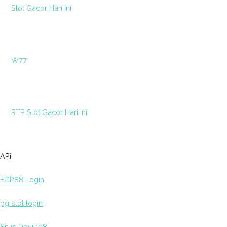
Slot Gacor Hari Ini
W77
RTP Slot Gacor Hari Ini
APi
EGP88 Login
pg slot login
Situs Devil138