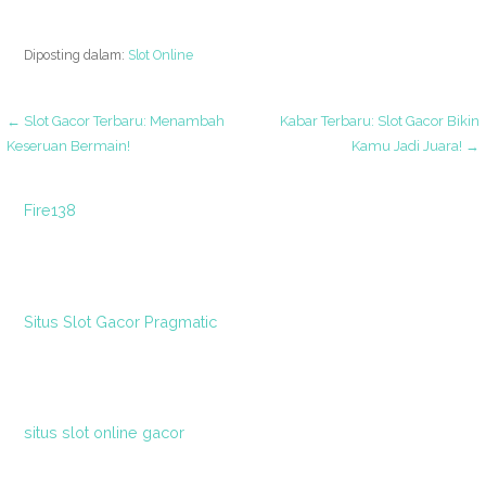
Diposting dalam:
Slot Online
N
← Slot Gacor Terbaru: Menambah
Kabar Terbaru: Slot Gacor Bikin
Keseruan Bermain!
Kamu Jadi Juara! →
a
Fire138
v
i
Situs Slot Gacor Pragmatic
g
a
situs slot online gacor