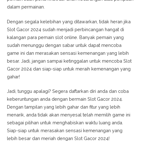
dalam permainan.
Dengan segala kelebihan yang ditawarkan, tidak heran jika
Slot Gacor 2024 sudah menjadi perbincangan hangat di
kalangan para pemain slot online. Banyak pemain yang
sudah menunggu dengan sabar untuk dapat mencoba
game ini dan merasakan sensasi kemenangan yang lebih
besar. Jadi, jangan sampai ketinggalan untuk mencoba Slot
Gacor 2024 dan siap-siap untuk meraih kemenangan yang
gahar!
Jadi, tunggu apalagi? Segera daftarkan diri anda dan coba
keberuntungan anda dengan bermain Slot Gacor 2024.
Dengan tampilan yang lebih gahar dan fitur yang lebih
menarik, anda tidak akan menyesal telah memilih game ini
sebagai pilihan untuk menghabiskan waktu luang anda.
Siap-siap untuk merasakan sensasi kemenangan yang
lebih besar dan meriah dengan Slot Gacor 2024!