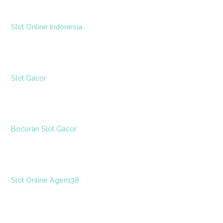
s
i
Slot Online Indonesia
p
Slot Gacor
o
s
Bocoran Slot Gacor
Slot Online Agen138