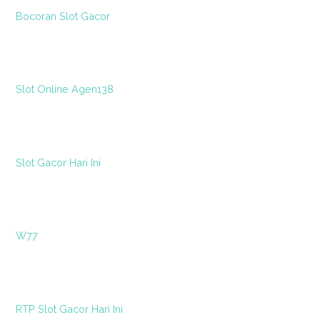
s
Bocoran Slot Gacor
Slot Online Agen138
Slot Gacor Hari Ini
W77
RTP Slot Gacor Hari Ini