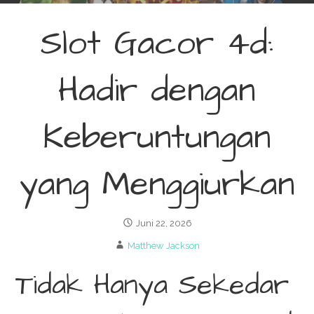
Slot Gacor 4d:
Hadir dengan
Keberuntungan
yang Menggiurkan
Juni 22, 2026
Matthew Jackson
Tidak Hanya Sekedar