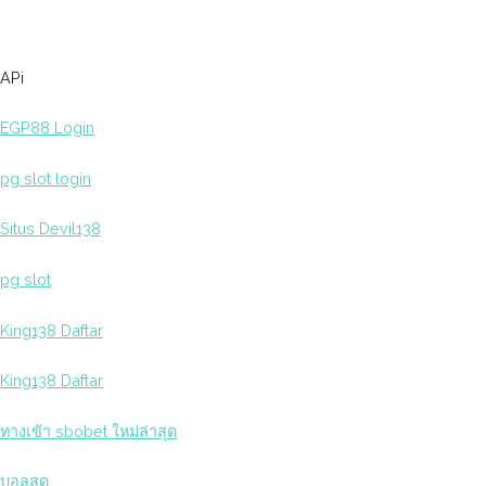
APi
EGP88 Login
pg slot login
Situs Devil138
pg slot
King138 Daftar
King138 Daftar
ทางเข้า sbobet ใหม่ล่าสุด
บอลสด