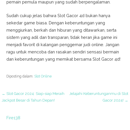
pemain pemula maupun yang sudah berpengalaman.
Sudah cukup jelas bahwa Slot Gacor 4d bukan hanya
sekedar game biasa. Dengan keberuntungan yang
menggiurkan, berkah dan hiburan yang ditawarkan, serta
sistem yang adil dan transparan, tidak heran jika game ini
menjadi favorit di kalangan penggemar judi online. Jangan
ragu untuk mencoba dan rasakan sendiri sensasi bermain
dan keberuntungan yang memikat bersama Slot Gacor 4d!
Diposting dalam:
Slot Online
N
← Slot Gacor 2024: Siap-siap Meraih
Jelajahi Keberuntunganmu di Slot
Jackpot Besar di Tahun Depan!
Gacor 2024! →
a
Fire138