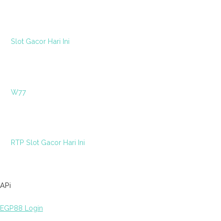
Slot Gacor Hari Ini
W77
RTP Slot Gacor Hari Ini
APi
EGP88 Login