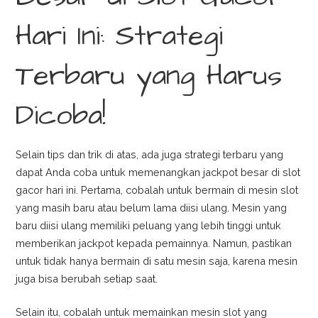
Hari Ini: Strategi
Terbaru yang Harus
Dicoba!
Selain tips dan trik di atas, ada juga strategi terbaru yang
dapat Anda coba untuk memenangkan jackpot besar di slot
gacor hari ini. Pertama, cobalah untuk bermain di mesin slot
yang masih baru atau belum lama diisi ulang. Mesin yang
baru diisi ulang memiliki peluang yang lebih tinggi untuk
memberikan jackpot kepada pemainnya. Namun, pastikan
untuk tidak hanya bermain di satu mesin saja, karena mesin
juga bisa berubah setiap saat.
Selain itu, cobalah untuk memainkan mesin slot yang