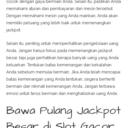
cocok dengan gaya bermain Anda. Selain itu, pastikan Anda
memahami aturan dan pembayaran dari mesin tersebut.
Dengan memahami mesin yang Anda mainkan, Anda akan
memiliki peluang yang lebih baik untuk memenangkan
jackpot.
Selain itu, penting untuk memperhatikan pengelolaan uang
Anda. Jangan hanya fokus pada memenangkan jackpot
besar, tapi juga perhatikan berapa banyak uang yang Anda
keluarkan. Tentukan batas kemenangan dan kekalahan
Anda sebelum memulai bermain. Jika Anda telah mencapai
batas kemenangan yang Anda tentukan, segera berhenti
bermain dan nikmati kemenangan Anda. Jangan terbawa
emosi untuk terus bermain dan menghabiskan uang Anda.
Bawa Pulang Jackpot
Besar di Slot Gacor