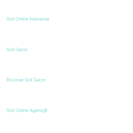
s
i
Slot Online Indonesia
p
o
Slot Gacor
s
Bocoran Slot Gacor
Slot Online Agen138