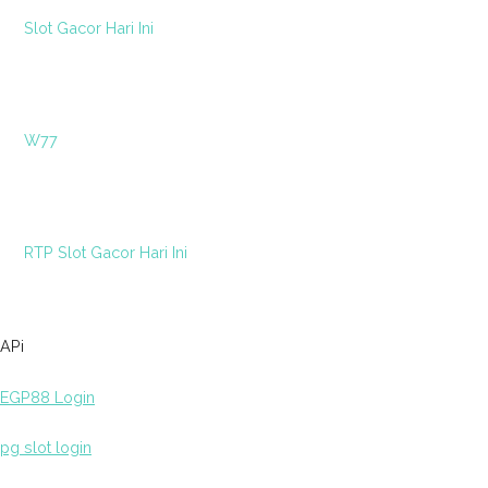
Slot Gacor Hari Ini
W77
RTP Slot Gacor Hari Ini
APi
EGP88 Login
pg slot login