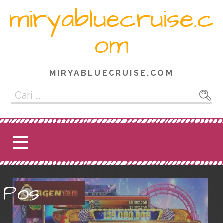
L
miryabluecruise.c
a
n
om
g
s
u
MIRYABLUECRUISE.COM
n
g
C
k
a
e
r
k
i
o
u
n
n
t
t
e
u
Pos
n
k
: