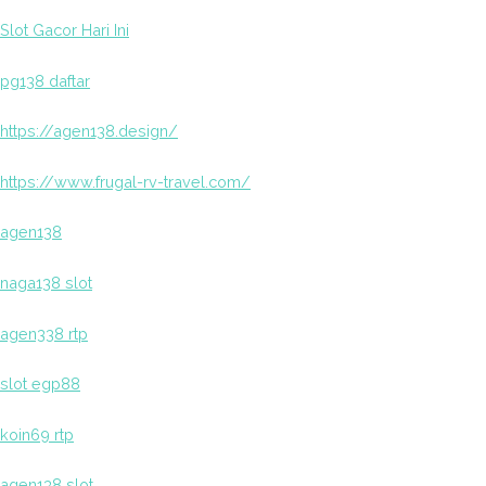
Slot Gacor Hari Ini
pg138 daftar
https://agen138.design/
https://www.frugal-rv-travel.com/
agen138
naga138 slot
agen338 rtp
slot egp88
koin69 rtp
agen138 slot