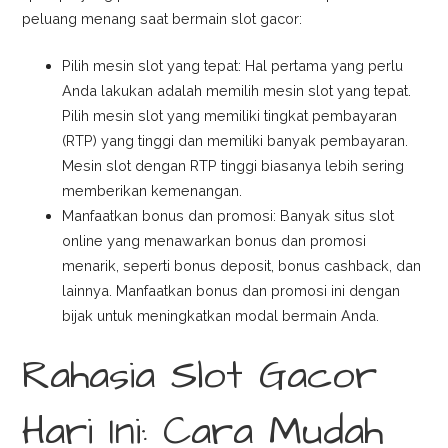
peluang menang saat bermain slot gacor:
Pilih mesin slot yang tepat: Hal pertama yang perlu
Anda lakukan adalah memilih mesin slot yang tepat.
Pilih mesin slot yang memiliki tingkat pembayaran
(RTP) yang tinggi dan memiliki banyak pembayaran.
Mesin slot dengan RTP tinggi biasanya lebih sering
memberikan kemenangan.
Manfaatkan bonus dan promosi: Banyak situs slot
online yang menawarkan bonus dan promosi
menarik, seperti bonus deposit, bonus cashback, dan
lainnya. Manfaatkan bonus dan promosi ini dengan
bijak untuk meningkatkan modal bermain Anda.
Rahasia Slot Gacor
Hari Ini: Cara Mudah