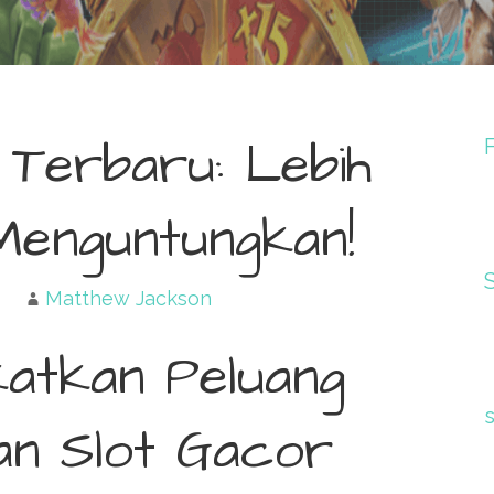
 Terbaru: Lebih
Menguntungkan!
6
Matthew Jackson
atkan Peluang
s
an Slot Gacor