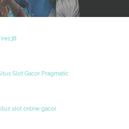
Fire138
Situs Slot Gacor Pragmatic
itus slot online gacor