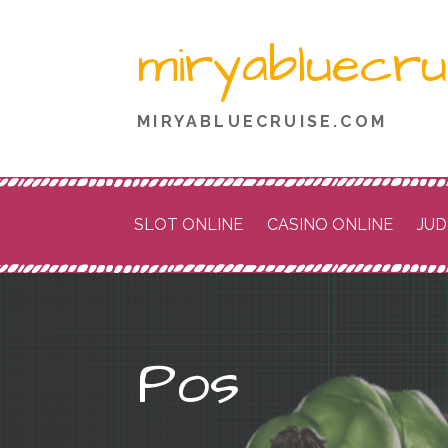
Langsung
miryabluecru
ke
konten
MIRYABLUECRUISE.COM
SLOT ONLINE
CASINO ONLINE
JUD
Pos