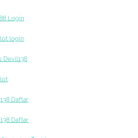
88 Login
lot login
s Devil138
lot
138 Daftar
138 Daftar