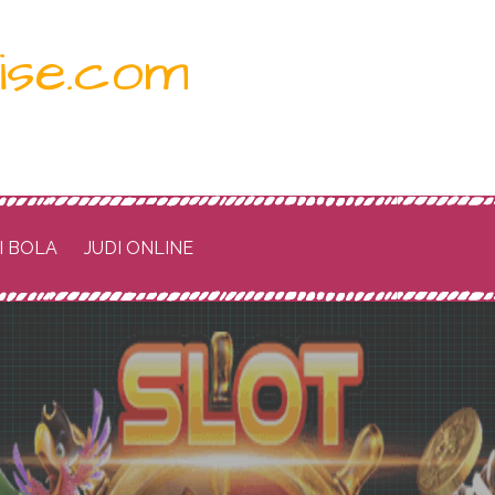
ise.com
I BOLA
JUDI ONLINE