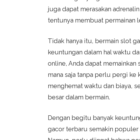
juga dapat merasakan adrenalin 
tentunya membuat permainan le
Tidak hanya itu, bermain slot 
keuntungan dalam hal waktu dan
online, Anda dapat memainkan sl
mana saja tanpa perlu pergi ke ka
menghemat waktu dan biaya, ser
besar dalam bermain.
Dengan begitu banyak keuntunga
gacor terbaru semakin populer d