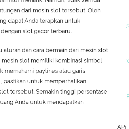
n fitur menarik. Namun, tidak semua
ungan dari mesin slot tersebut. Oleh
yang dapat Anda terapkan untuk
S
engan slot gacor terbaru.
 aturan dan cara bermain dari mesin slot
p mesin slot memiliki kombinasi simbol
k memahami paylines atau garis
u, pastikan untuk memperhatikan
ot tersebut. Semakin tinggi persentase
R
luang Anda untuk mendapatkan
APi