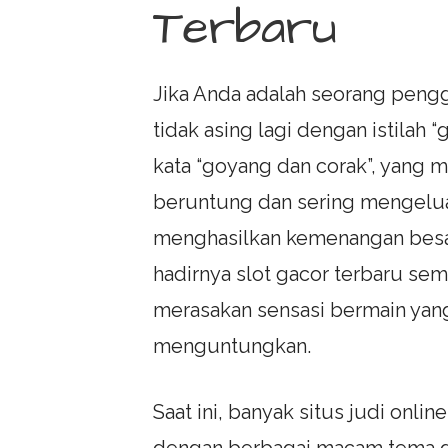
Terbaru
Jika Anda adalah seorang pengg
tidak asing lagi dengan istilah 
kata “goyang dan corak”, yang 
beruntung dan sering mengelua
menghasilkan kemenangan besa
hadirnya slot gacor terbaru s
merasakan sensasi bermain yang
menguntungkan.
Saat ini, banyak situs judi onli