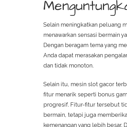
Menguntungk
Selain meningkatkan peluang me
menawarkan sensasi bermain y
Dengan beragam tema yang menar
Anda dapat merasakan pengala
dan tidak monoton.
Selain itu, mesin slot gacor te
fitur menarik seperti bonus gam
progresif. Fitur-fitur tersebut
bermain, tetapi juga memberi
kemenangan yang lebih besar. De