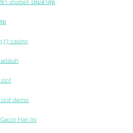
ข้า sbobet ใหม่ล่าสุด
สด
g77 casino
 adalah
slot
 slot demo
 Gacor Hari Ini