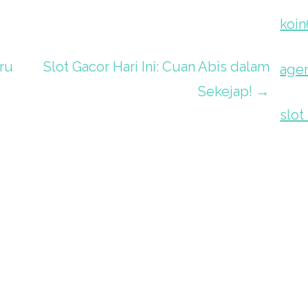
koin
aru
Slot Gacor Hari Ini: Cuan Abis dalam
agen
Sekejap! →
slot