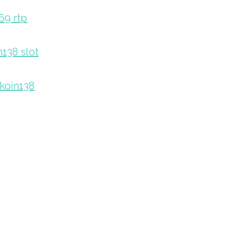
69 rtp
138 slot
 koin138