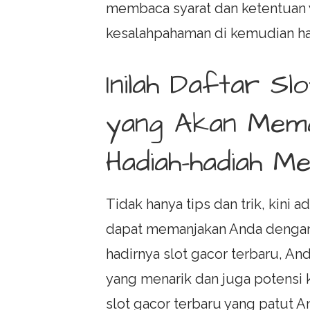
membaca syarat dan ketentuan y
kesalahpahaman di kemudian har
Inilah Daftar S
yang Akan Mema
Hadiah-hadiah Me
Tidak hanya tips dan trik, kini a
dapat memanjakan Anda dengan
hadirnya slot gacor terbaru, An
yang menarik dan juga potensi
slot gacor terbaru yang patut A