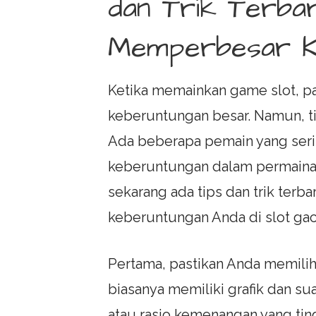
dan Trik Terba
Memperbesar K
Ketika memainkan game slot, p
keberuntungan besar. Namun, t
Ada beberapa pemain yang seri
keberuntungan dalam permainan
sekarang ada tips dan trik ter
keberuntungan Anda di slot gac
Pertama, pastikan Anda memilih 
biasanya memiliki grafik dan su
atau rasio kemenangan yang ting