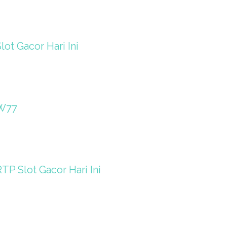
lot Gacor Hari Ini
W77
TP Slot Gacor Hari Ini