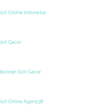
lot Online Indonesia
Slot Gacor
Bocoran Slot Gacor
Slot Online Agen138