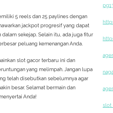
pg13
miliki 5 reels dan 25 paylines dengan
http
enawarkan jackpot progresif yang dapat
lam sekejap. Selain itu, ada juga fitur
http
erbesar peluang kemenangan Anda.
age
ainkan slot gacor terbaru ini dan
eruntungan yang melimpah. Jangan lupa
naga
yang telah disebutkan sebelumnya agar
kin besar. Selamat bermain dan
agen
menyertai Anda!
slot