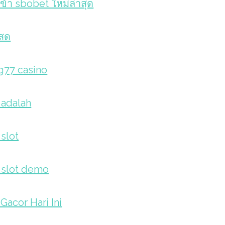
ข้า sbobet ใหม่ล่าสุด
สด
g77 casino
 adalah
slot
 slot demo
 Gacor Hari Ini