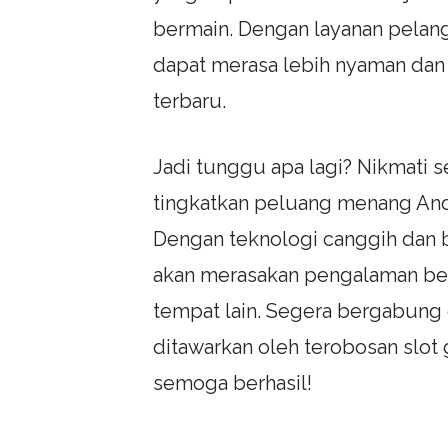
bermain. Dengan layanan pelan
dapat merasa lebih nyaman dan 
terbaru.
Jadi tunggu apa lagi? Nikmati 
tingkatkan peluang menang And
Dengan teknologi canggih dan 
akan merasakan pengalaman ber
tempat lain. Segera bergabung 
ditawarkan oleh terobosan slot 
semoga berhasil!