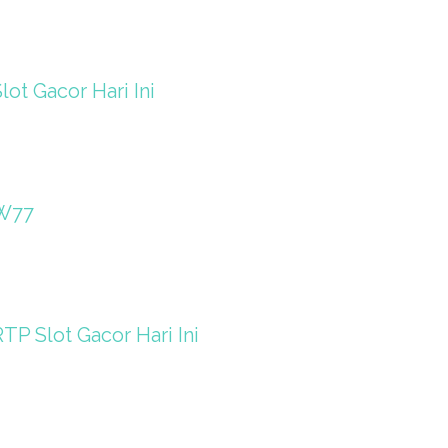
lot Gacor Hari Ini
W77
TP Slot Gacor Hari Ini