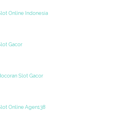
lot Online Indonesia
Slot Gacor
Bocoran Slot Gacor
Slot Online Agen138