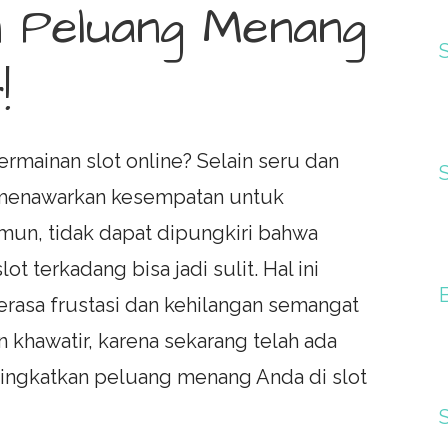
 Peluang Menang
S
!
rmainan slot online? Selain seru dan
 menawarkan kesempatan untuk
un, tidak dapat dipungkiri bahwa
 terkadang bisa jadi sulit. Hal ini
asa frustasi dan kehilangan semangat
n khawatir, karena sekarang telah ada
ingkatkan peluang menang Anda di slot