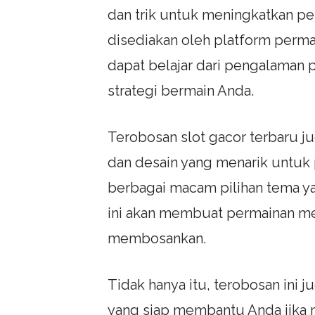
dan trik untuk meningkatkan p
disediakan oleh platform perma
dapat belajar dari pengalaman 
strategi bermain Anda.
Terobosan slot gacor terbaru 
dan desain yang menarik untuk 
berbagai macam pilihan tema ya
ini akan membuat permainan men
membosankan.
Tidak hanya itu, terobosan ini
yang siap membantu Anda jika 