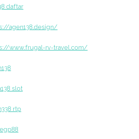
8 daftar
s://agen138.design/
s://www.frugal-rv-travel.com/
n138
138 slot
338 rtp
 egp88