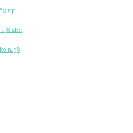
69 rtp
138 slot
 koin138