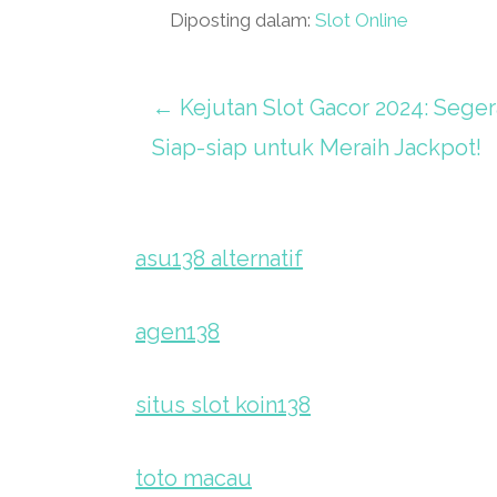
Diposting dalam:
Slot Online
N
← Kejutan Slot Gacor 2024: Seger
Siap-siap untuk Meraih Jackpot!
a
v
asu138 alternatif
i
agen138
g
situs slot koin138
a
s
toto macau