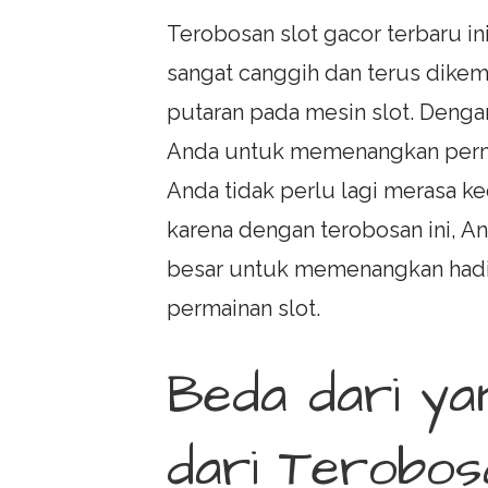
Terobosan slot gacor terbaru i
sangat canggih dan terus dike
putaran pada mesin slot. Deng
Anda untuk memenangkan permai
Anda tidak perlu lagi merasa k
karena dengan terobosan ini, A
besar untuk memenangkan hadia
permainan slot.
Beda dari yan
dari Terobos