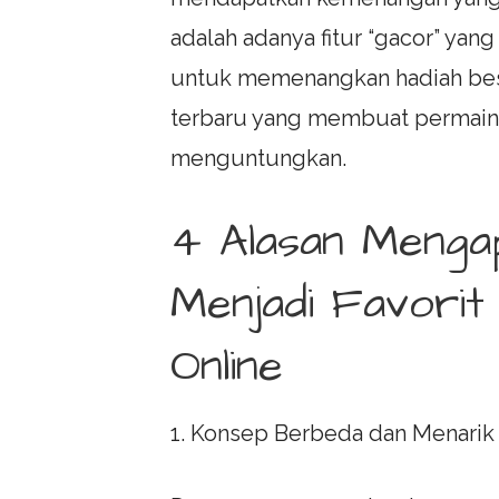
adalah adanya fitur “gacor” ya
untuk memenangkan hadiah besar.
terbaru yang membuat permaina
menguntungkan.
4 Alasan Menga
Menjadi Favorit
Online
1. Konsep Berbeda dan Menarik