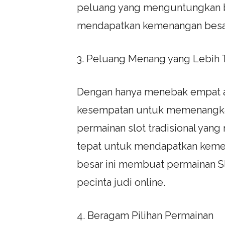
peluang yang menguntungkan b
mendapatkan kemenangan besa
3. Peluang Menang yang Lebih 
Dengan hanya menebak empat a
kesempatan untuk memenangkan 
permainan slot tradisional ya
tepat untuk mendapatkan keme
besar ini membuat permainan Sl
pecinta judi online.
4. Beragam Pilihan Permainan