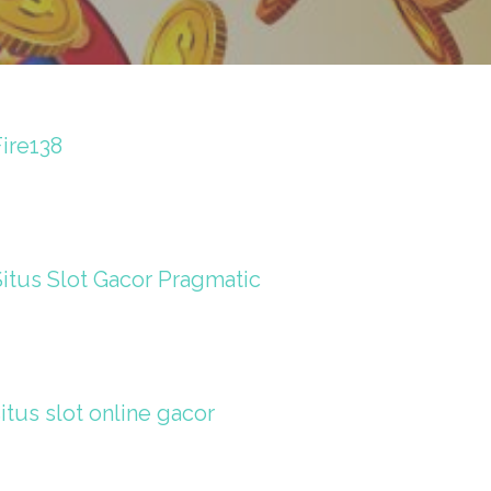
Fire138
Situs Slot Gacor Pragmatic
itus slot online gacor