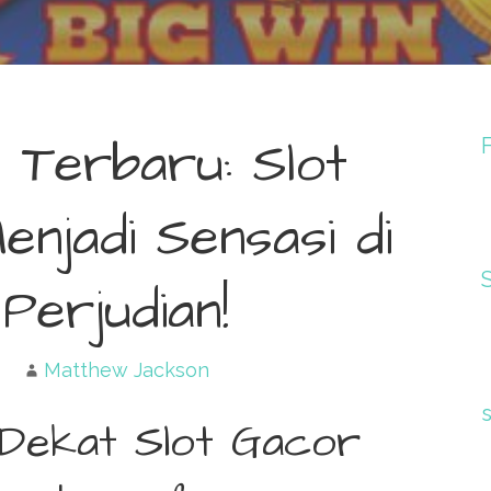
 Terbaru: Slot
njadi Sensasi di
Perjudian!
Matthew Jackson
s
 Dekat Slot Gacor