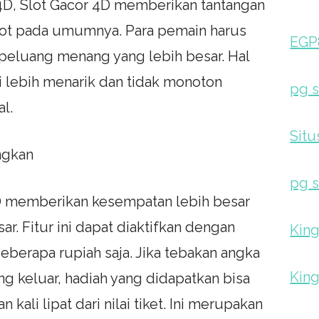
, Slot Gacor 4D memberikan tantangan
lot pada umumnya. Para pemain harus
EGP
eluang menang yang lebih besar. Hal
 lebih menarik dan tidak monoton
pg s
al.
Situ
ngkan
pg s
4D memberikan kesempatan lebih besar
. Fitur ini dapat diaktifkan dengan
King
eberapa rupiah saja. Jika tebakan angka
King
 keluar, hadiah yang didapatkan bisa
kali lipat dari nilai tiket. Ini merupakan