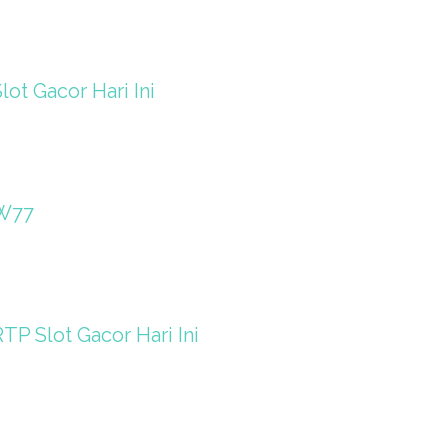
lot Gacor Hari Ini
W77
TP Slot Gacor Hari Ini