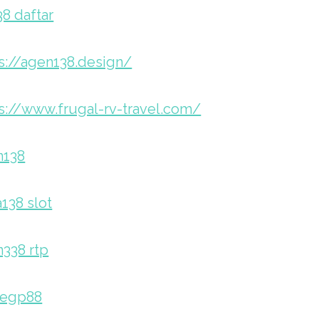
8 daftar
s://agen138.design/
s://www.frugal-rv-travel.com/
n138
138 slot
338 rtp
 egp88