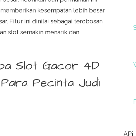
ng memberikan kesempatan lebih besar
 Fitur ini dinilai sebagai terobosan
S
n slot semakin menarik dan
pa Slot Gacor 4D
 Para Pecinta Judi
R
APi