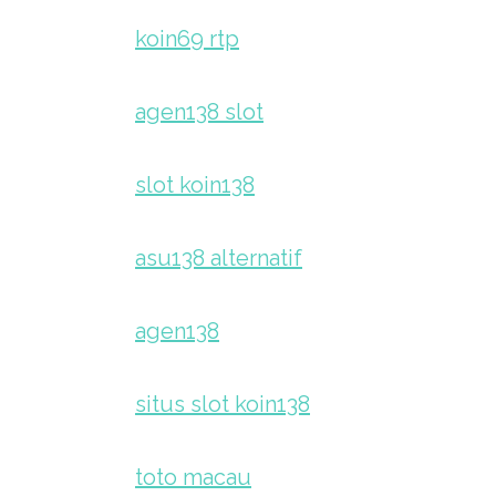
koin69 rtp
agen138 slot
slot koin138
asu138 alternatif
agen138
situs slot koin138
toto macau