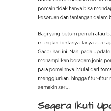
pemain tidak hanya bisa mendapa
keseruan dan tantangan dalam b
Bagi yang belum pernah atau bar
mungkin bertanya-tanya apa saj
Gacor hari ini. Nah, pada update k
menampilkan beragam jenis per
para pemainnya. Mulai dari tem
menggiurkan, hingga fitur-fitu
semakin seru.
Segera Ikuti Up