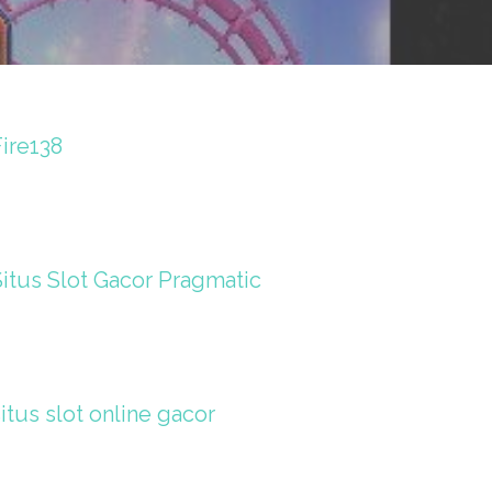
Fire138
Situs Slot Gacor Pragmatic
itus slot online gacor