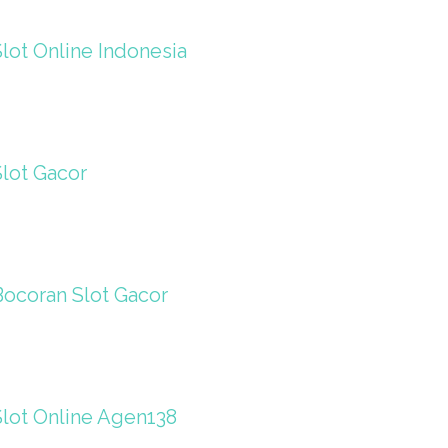
lot Online Indonesia
Slot Gacor
Bocoran Slot Gacor
Slot Online Agen138