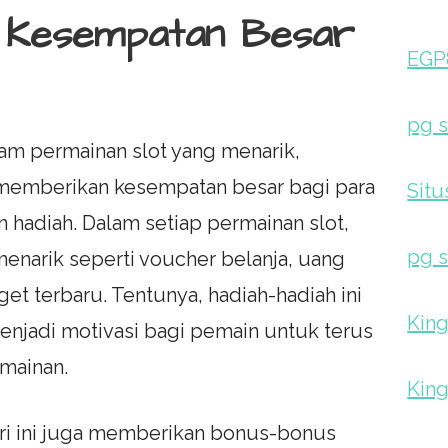
ih Kesempatan Besar
EGP
pg s
m permainan slot yang menarik,
a memberikan kesempatan besar bagi para
Situ
adiah. Dalam setiap permainan slot,
pg s
menarik seperti voucher belanja, uang
dget terbaru. Tentunya, hadiah-hadiah ini
King
njadi motivasi bagi pemain untuk terus
mainan.
King
hari ini juga memberikan bonus-bonus