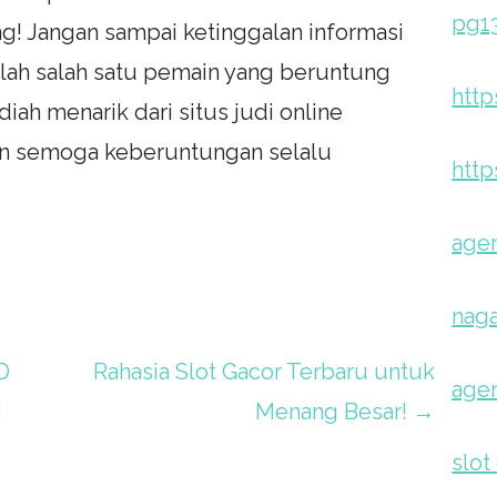
pg13
! Jangan sampai ketinggalan informasi
dilah salah satu pemain yang beruntung
http
h menarik dari situs judi online
an semoga keberuntungan selalu
http
age
naga
D
Rahasia Slot Gacor Terbaru untuk
agen
!
Menang Besar! →
slot