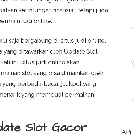
tkan keuntungan finansial, tetapi juga
ermain judi online.
S
u saja bergabung di situs judi online,
a yang ditawarkan oleh Update Slot
ali ini, situs judi online akan
mainan slot yang bisa dimainkan oleh
a yang berbeda-beda, jackpot yang
r menarik yang membuat permainan
R
date Slot Gacor
APi