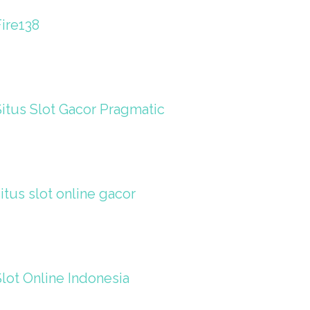
Fire138
Situs Slot Gacor Pragmatic
itus slot online gacor
lot Online Indonesia