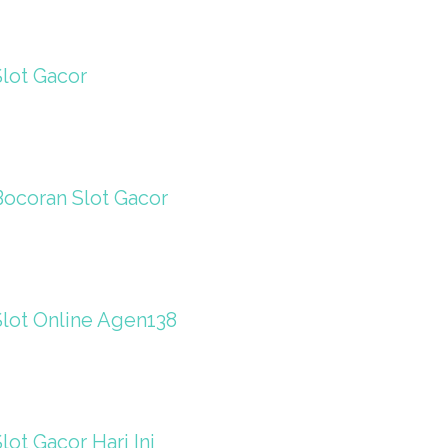
Slot Gacor
Bocoran Slot Gacor
Slot Online Agen138
lot Gacor Hari Ini