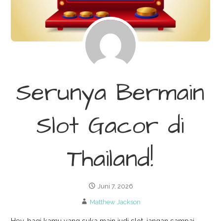
Serunya Bermain
Slot Gacor di
Thailand!
Juni 7, 2026
Matthew Jackson
Hey, bagi kamu yang suka main judi slot, jangan sampai