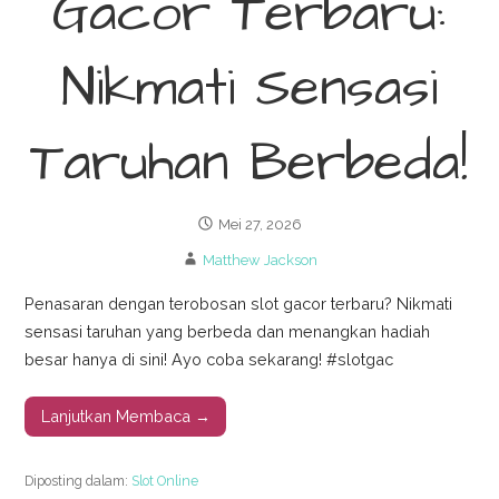
Gacor Terbaru:
Nikmati Sensasi
Taruhan Berbeda!
Mei 27, 2026
Matthew Jackson
Penasaran dengan terobosan slot gacor terbaru? Nikmati
sensasi taruhan yang berbeda dan menangkan hadiah
besar hanya di sini! Ayo coba sekarang! #slotgac
Lanjutkan Membaca →
Diposting dalam:
Slot Online