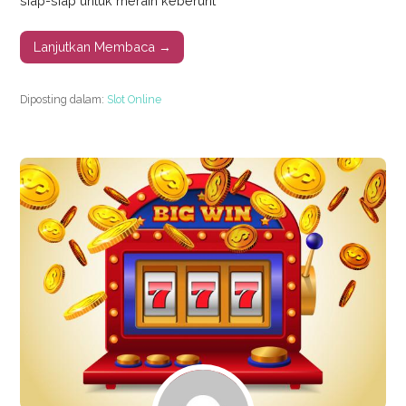
siap-siap untuk meraih keberunt
Lanjutkan Membaca →
Diposting dalam:
Slot Online