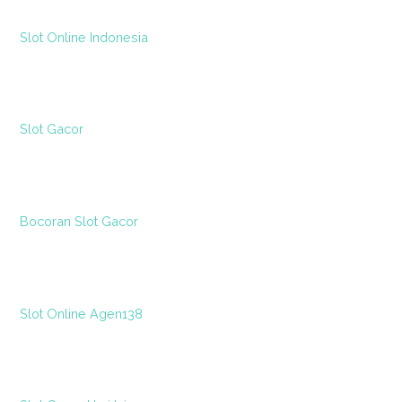
s
Slot Online Indonesia
i
P
Slot Gacor
o
Bocoran Slot Gacor
s
Slot Online Agen138