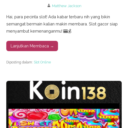
Matthew Jackson
Hai, para pecinta slot! Ada kabar terbaru nih yang bikin
semangat bermain kalian makin membara. Slot gacor siap
menyambut kemenanganmu! 🎰💰
Lanjutkan Membaca →
Diposting dalam:
Slot Online