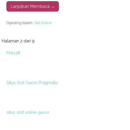
Lanjutkan Membaca →
Diposting dalam:
Slot Online
N
Halaman 2 dari 9
Fire138
a
v
Situs Slot Gacor Pragmatic
i
g
situs slot online gacor
a