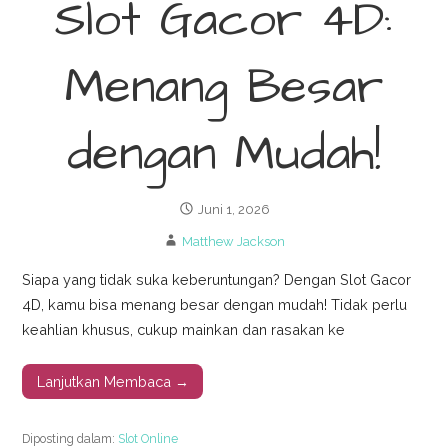
Slot Gacor 4D:
Menang Besar
dengan Mudah!
Juni 1, 2026
Matthew Jackson
Siapa yang tidak suka keberuntungan? Dengan Slot Gacor
4D, kamu bisa menang besar dengan mudah! Tidak perlu
keahlian khusus, cukup mainkan dan rasakan ke
Lanjutkan Membaca →
Diposting dalam:
Slot Online