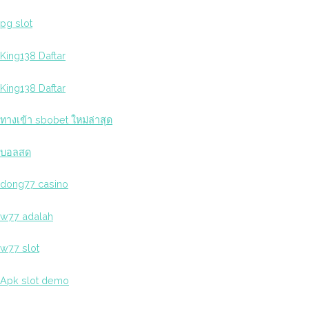
pg slot
King138 Daftar
King138 Daftar
ทางเข้า sbobet ใหม่ล่าสุด
บอลสด
dong77 casino
w77 adalah
w77 slot
Apk slot demo