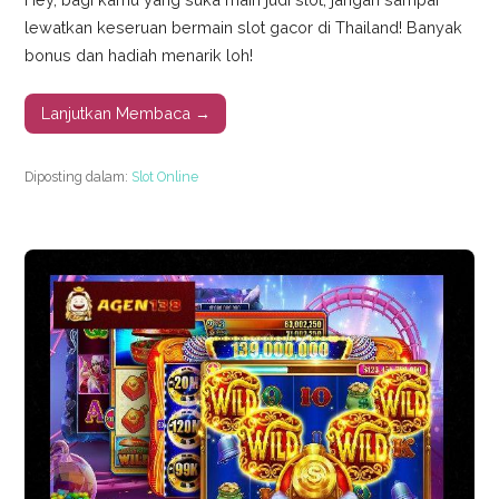
lewatkan keseruan bermain slot gacor di Thailand! Banyak
bonus dan hadiah menarik loh!
Lanjutkan Membaca →
Diposting dalam:
Slot Online