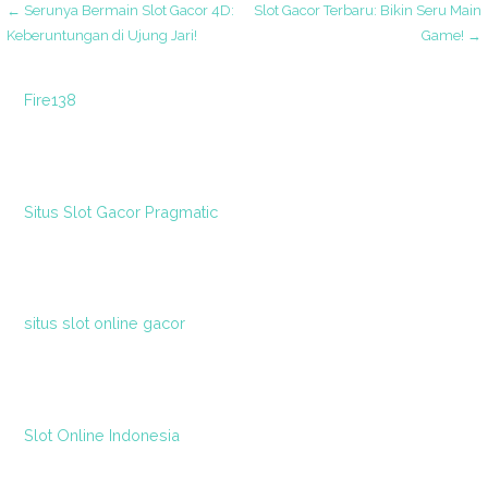
N
← Serunya Bermain Slot Gacor 4D:
Slot Gacor Terbaru: Bikin Seru Main
Keberuntungan di Ujung Jari!
Game! →
a
Fire138
v
i
Situs Slot Gacor Pragmatic
g
a
situs slot online gacor
s
i
Slot Online Indonesia