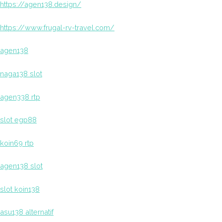
https://agen138.design/
https://www.frugal-rv-travel.com/
agen138
naga138 slot
agen338 rtp
slot egp88
koin69 rtp
agen138 slot
slot koin138
asu138 alternatif