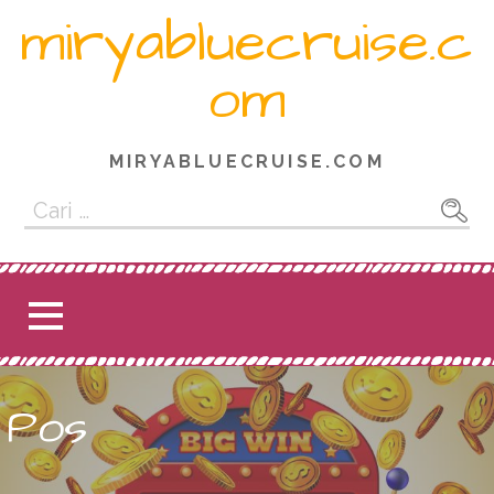
L
miryabluecruise.c
a
n
om
g
s
u
MIRYABLUECRUISE.COM
n
g
C
k
a
e
r
k
i
o
u
n
n
t
t
e
u
Pos
n
k
: