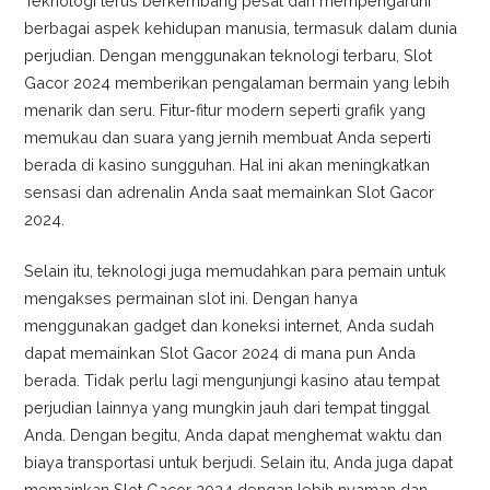
Teknologi terus berkembang pesat dan mempengaruhi
berbagai aspek kehidupan manusia, termasuk dalam dunia
perjudian. Dengan menggunakan teknologi terbaru, Slot
Gacor 2024 memberikan pengalaman bermain yang lebih
menarik dan seru. Fitur-fitur modern seperti grafik yang
memukau dan suara yang jernih membuat Anda seperti
berada di kasino sungguhan. Hal ini akan meningkatkan
sensasi dan adrenalin Anda saat memainkan Slot Gacor
2024.
Selain itu, teknologi juga memudahkan para pemain untuk
mengakses permainan slot ini. Dengan hanya
menggunakan gadget dan koneksi internet, Anda sudah
dapat memainkan Slot Gacor 2024 di mana pun Anda
berada. Tidak perlu lagi mengunjungi kasino atau tempat
perjudian lainnya yang mungkin jauh dari tempat tinggal
Anda. Dengan begitu, Anda dapat menghemat waktu dan
biaya transportasi untuk berjudi. Selain itu, Anda juga dapat
memainkan Slot Gacor 2024 dengan lebih nyaman dan