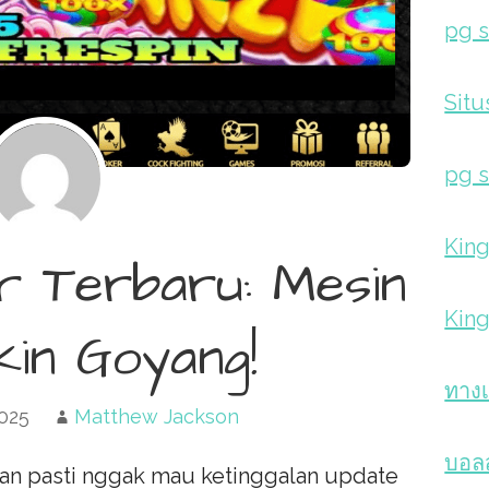
pg s
Situ
pg s
King
r Terbaru: Mesin
King
kin Goyang!
ทางเ
025
Matthew Jackson
บอล
lian pasti nggak mau ketinggalan update