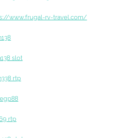
s://www.frugal-rv-travel.com/
n138
138 slot
338 rtp
 egp88
69 rtp