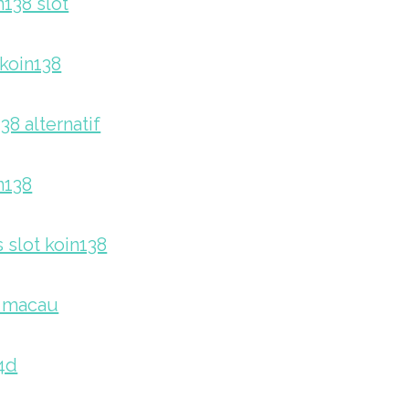
138 slot
 koin138
38 alternatif
n138
s slot koin138
o macau
4d