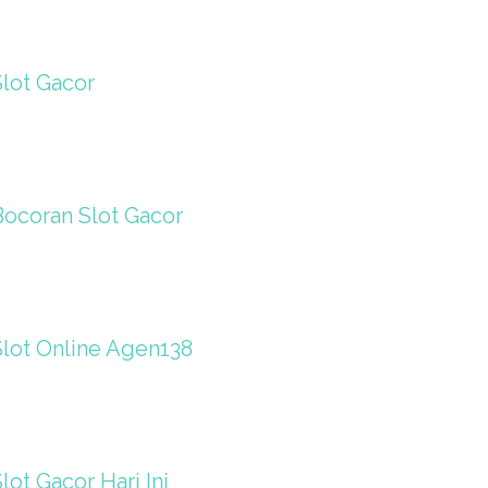
Slot Gacor
Bocoran Slot Gacor
Slot Online Agen138
lot Gacor Hari Ini