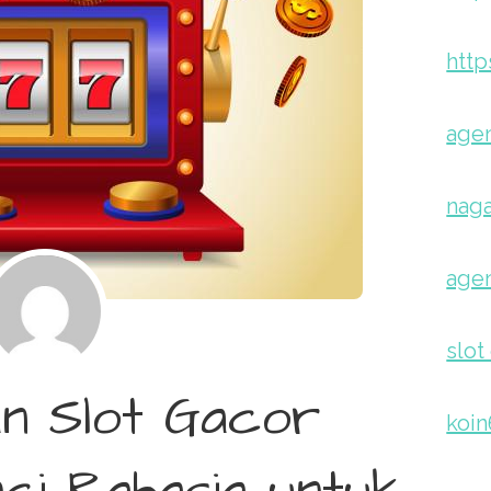
http
age
naga
agen
slot
n Slot Gacor
koin