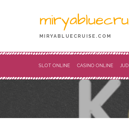
Langsung
miryabluecru
ke
konten
MIRYABLUECRUISE.COM
SLOT ONLINE
CASINO ONLINE
JUD