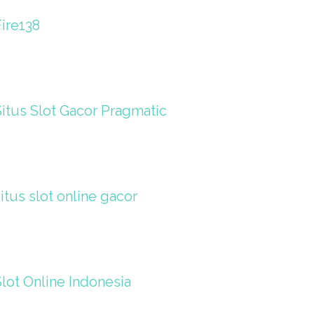
Fire138
Situs Slot Gacor Pragmatic
itus slot online gacor
lot Online Indonesia