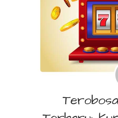
Terobosa