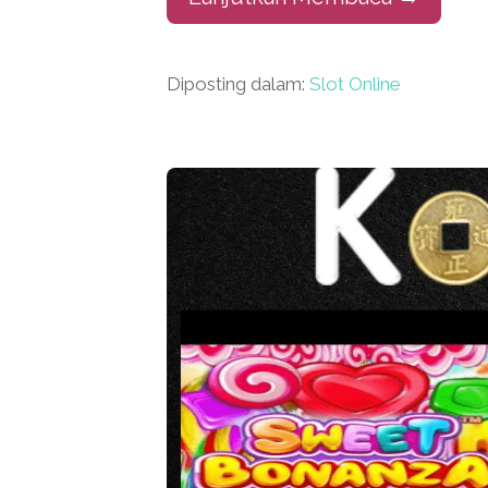
Diposting dalam:
Slot Online