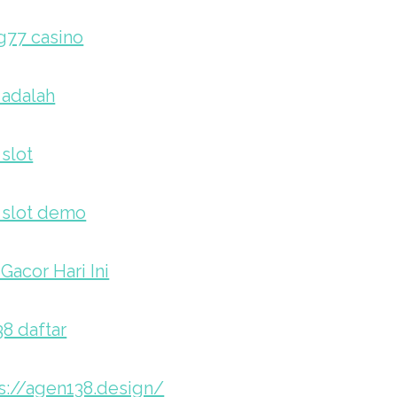
g77 casino
 adalah
slot
 slot demo
 Gacor Hari Ini
8 daftar
s://agen138.design/