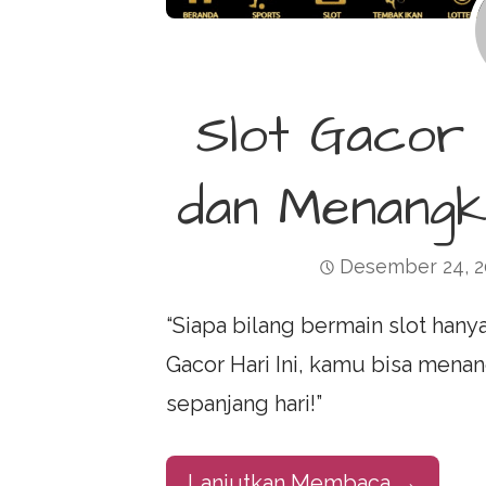
Slot Gacor H
dan Menangk
Desember 24, 2
“Siapa bilang bermain slot ha
Gacor Hari Ini, kamu bisa mena
sepanjang hari!”
Lanjutkan Membaca →