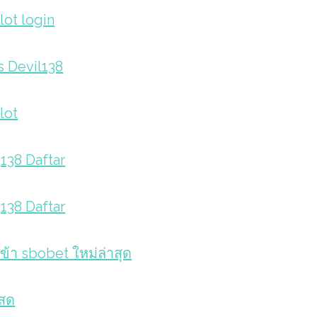
lot login
s Devil138
lot
138 Daftar
138 Daftar
ข้า sbobet ใหม่ล่าสุด
สด