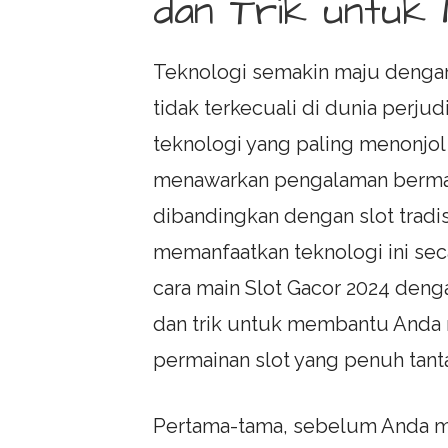
dan Trik untuk
Teknologi semakin maju denga
tidak terkecuali di dunia perju
teknologi yang paling menonjol 
menawarkan pengalaman bermai
dibandingkan dengan slot tradi
memanfaatkan teknologi ini se
cara main Slot Gacor 2024 denga
dan trik untuk membantu Anda
permainan slot yang penuh tanta
Pertama-tama, sebelum Anda mu