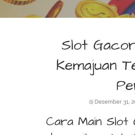
Slot Gacor
Kemajuan Te
Per
Desember 31, 2
Cara Main Slot