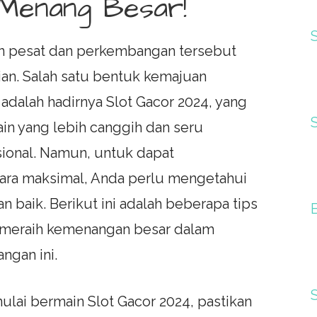
 Menang Besar!
S
n pesat dan perkembangan tersebut
dian. Salah satu bentuk kemajuan
adalah hadirnya Slot Gacor 2024, yang
n yang lebih canggih dan seru
sional. Namun, untuk dapat
cara maksimal, Anda perlu mengetahui
n baik. Berikut ini adalah beberapa tips
 meraih kemenangan besar dalam
ngan ini.
lai bermain Slot Gacor 2024, pastikan