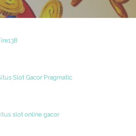
Fire138
Situs Slot Gacor Pragmatic
itus slot online gacor