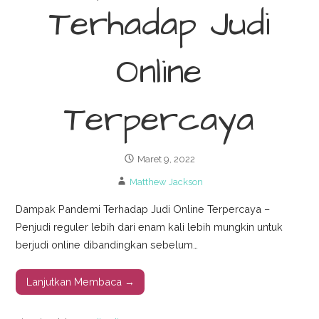
Terhadap Judi
Online
Terpercaya
Maret 9, 2022
Matthew Jackson
Dampak Pandemi Terhadap Judi Online Terpercaya –
Penjudi reguler lebih dari enam kali lebih mungkin untuk
berjudi online dibandingkan sebelum…
Lanjutkan Membaca →