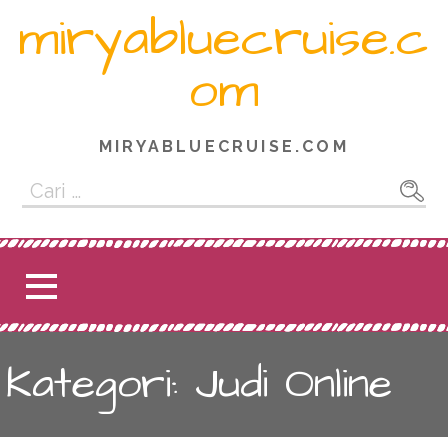
L
miryabluecruise.c
a
n
om
g
s
u
MIRYABLUECRUISE.COM
n
g
C
k
a
e
r
k
i
o
u
n
n
t
t
e
u
Kategori: Judi Online
n
k
: