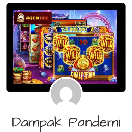
Dampak Pandemi