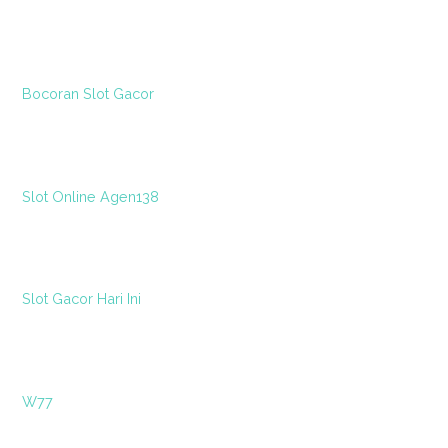
o
s
Bocoran Slot Gacor
Slot Online Agen138
Slot Gacor Hari Ini
W77