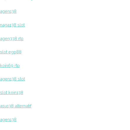
agen138
naga138 slot
agen338 rtp
slot egp88
koin69 rtp
agen138 slot
slot koin138
asu138 alternatif
agen138