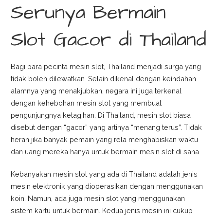
Serunya Bermain
Slot Gacor di Thailand
Bagi para pecinta mesin slot, Thailand menjadi surga yang
tidak boleh dilewatkan. Selain dikenal dengan keindahan
alamnya yang menakjubkan, negara ini juga terkenal
dengan kehebohan mesin slot yang membuat
pengunjungnya ketagihan. Di Thailand, mesin slot biasa
disebut dengan “gacor” yang artinya “menang terus”. Tidak
heran jika banyak pemain yang rela menghabiskan waktu
dan uang mereka hanya untuk bermain mesin slot di sana.
Kebanyakan mesin slot yang ada di Thailand adalah jenis
mesin elektronik yang dioperasikan dengan menggunakan
koin. Namun, ada juga mesin slot yang menggunakan
sistem kartu untuk bermain. Kedua jenis mesin ini cukup