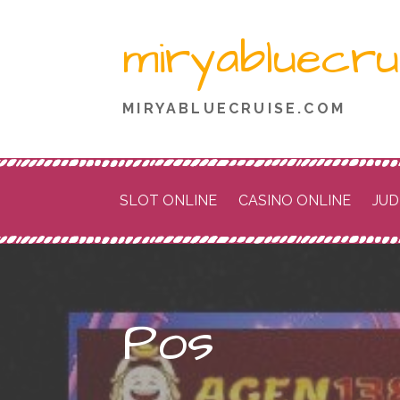
Langsung
miryabluecru
ke
konten
MIRYABLUECRUISE.COM
SLOT ONLINE
CASINO ONLINE
JUD
Pos