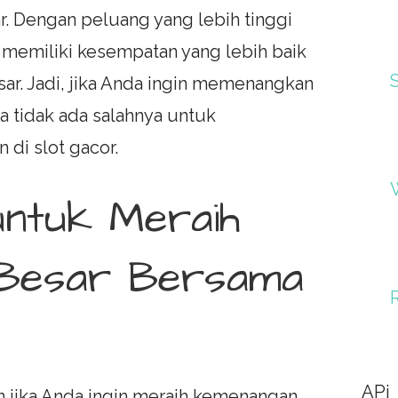
. Dengan peluang yang lebih tinggi
a memiliki kesempatan yang lebih baik
S
r. Jadi, jika Anda ingin memenangkan
a tidak ada salahnya untuk
 di slot gacor.
untuk Meraih
Besar Bersama
R
APi
n jika Anda ingin meraih kemenangan