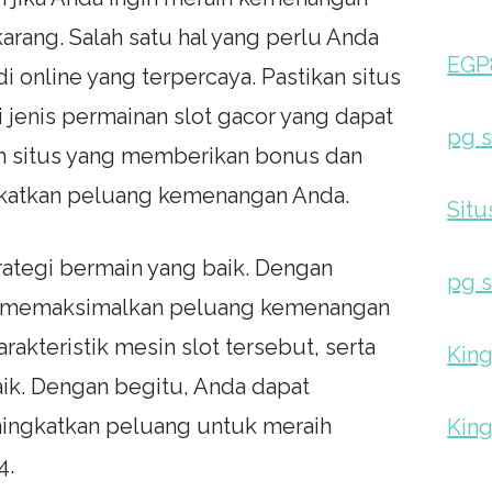
arang. Salah satu hal yang perlu Anda
EGP
i online yang terpercaya. Pastikan situs
jenis permainan slot gacor yang dapat
pg s
lah situs yang memberikan bonus dan
katkan peluang kemenangan Anda.
Situ
ategi bermain yang baik. Dengan
pg s
at memaksimalkan peluang kemenangan
karakteristik mesin slot tersebut, serta
King
ik. Dengan begitu, Anda dapat
ingkatkan peluang untuk meraih
King
4.