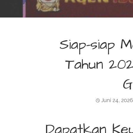
Siap-siap 
Tahun 202
G
Juni 24, 202
Dapatkan Ke