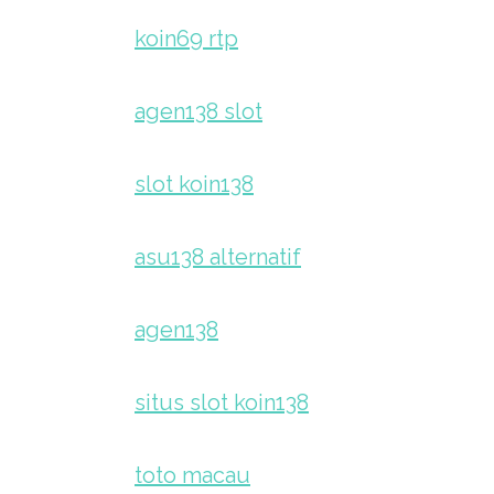
koin69 rtp
agen138 slot
slot koin138
asu138 alternatif
agen138
situs slot koin138
toto macau