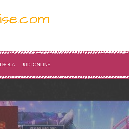
ise.com
I BOLA
JUDI ONLINE