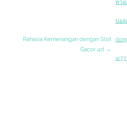
ทางเ
บอล
Rahasia Kemenangan dengan Slot
don
Gacor 4d →
w77