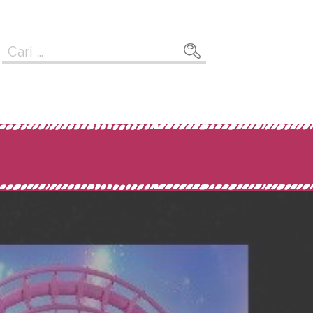
Cari
untuk: