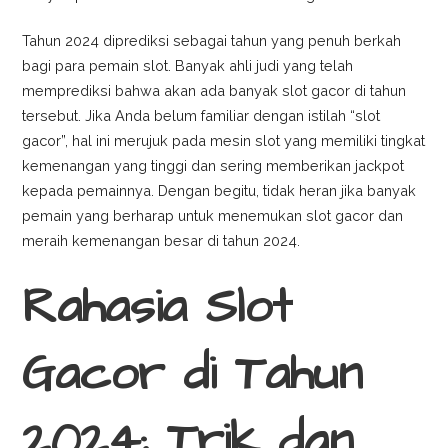
Tahun 2024 diprediksi sebagai tahun yang penuh berkah
bagi para pemain slot. Banyak ahli judi yang telah
memprediksi bahwa akan ada banyak slot gacor di tahun
tersebut. Jika Anda belum familiar dengan istilah “slot
gacor”, hal ini merujuk pada mesin slot yang memiliki tingkat
kemenangan yang tinggi dan sering memberikan jackpot
kepada pemainnya. Dengan begitu, tidak heran jika banyak
pemain yang berharap untuk menemukan slot gacor dan
meraih kemenangan besar di tahun 2024.
Rahasia Slot
Gacor di Tahun
2024: Trik dan