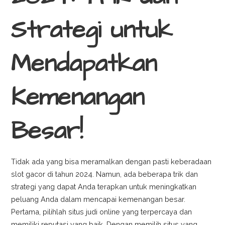
Strategi untuk
Mendapatkan
Kemenangan
Besar!
Tidak ada yang bisa meramalkan dengan pasti keberadaan
slot gacor di tahun 2024. Namun, ada beberapa trik dan
strategi yang dapat Anda terapkan untuk meningkatkan
peluang Anda dalam mencapai kemenangan besar.
Pertama, pilihlah situs judi online yang terpercaya dan
memiliki reputasi yang baik. Dengan memilih situs yang