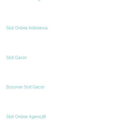
a
s
i
Slot Online Indonesia
p
Slot Gacor
o
s
Bocoran Slot Gacor
Slot Online Agen138