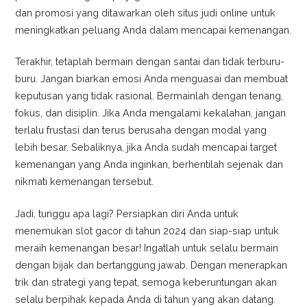
dan promosi yang ditawarkan oleh situs judi online untuk
meningkatkan peluang Anda dalam mencapai kemenangan.
Terakhir, tetaplah bermain dengan santai dan tidak terburu-
buru. Jangan biarkan emosi Anda menguasai dan membuat
keputusan yang tidak rasional. Bermainlah dengan tenang,
fokus, dan disiplin. Jika Anda mengalami kekalahan, jangan
terlalu frustasi dan terus berusaha dengan modal yang
lebih besar. Sebaliknya, jika Anda sudah mencapai target
kemenangan yang Anda inginkan, berhentilah sejenak dan
nikmati kemenangan tersebut.
Jadi, tunggu apa lagi? Persiapkan diri Anda untuk
menemukan slot gacor di tahun 2024 dan siap-siap untuk
meraih kemenangan besar! Ingatlah untuk selalu bermain
dengan bijak dan bertanggung jawab. Dengan menerapkan
trik dan strategi yang tepat, semoga keberuntungan akan
selalu berpihak kepada Anda di tahun yang akan datang.