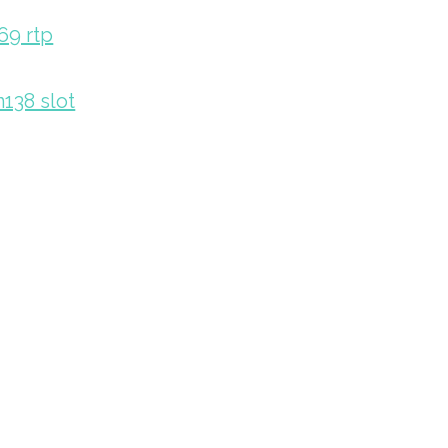
69 rtp
138 slot