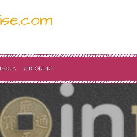
ise.com
I BOLA
JUDI ONLINE