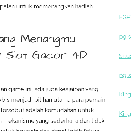
mpatan untuk memenangkan hadiah
EGP
uang Menangmu
pg s
an Slot Gacor 4D
Situ
pg s
ilan game ini, ada juga keajaiban yang
King
bis menjadi pilihan utama para pemain
an tersebut adalah kemudahan untuk
King
 mekanisme yang sederhana dan tidak