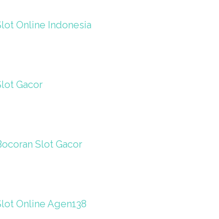
lot Online Indonesia
Slot Gacor
Bocoran Slot Gacor
Slot Online Agen138