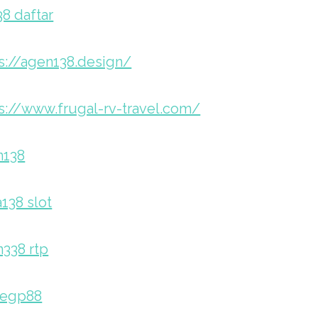
8 daftar
s://agen138.design/
s://www.frugal-rv-travel.com/
n138
138 slot
338 rtp
 egp88