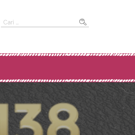
Cari
untuk: