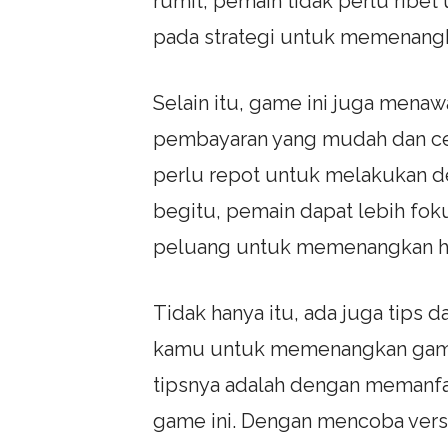
rumit, pemain tidak perlu ribet
pada strategi untuk memenangk
Selain itu, game ini juga men
pembayaran yang mudah dan cep
perlu repot untuk melakukan d
begitu, pemain dapat lebih fo
peluang untuk memenangkan ha
Tidak hanya itu, ada juga tips 
kamu untuk memenangkan game 
tipsnya adalah dengan memanfa
game ini. Dengan mencoba vers