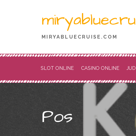
Langsung
miryabluecru
ke
konten
MIRYABLUECRUISE.COM
SLOT ONLINE
CASINO ONLINE
JUD
Pos