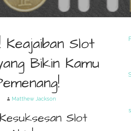
 Keajaiban Slot
ang Bikin Kamu
Pemenang!
Matthew Jackson
s
k Kesuksesan Slot