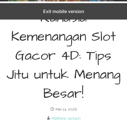
Exit mobile version
Rahasia
Kemenangan Slot
Gacor 4D: Tips
Jitu untuk Menang
Besar!
Mei 14, 2026
Matthew Jackson