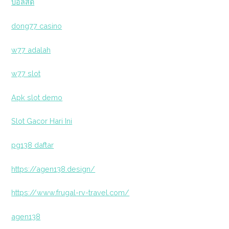
บอลสด
dong77 casino
w77 adalah
w77 slot
Apk slot demo
Slot Gacor Hari Ini
pg138 daftar
https://agen138.design/
https://www.frugal-rv-travel.com/
agen138